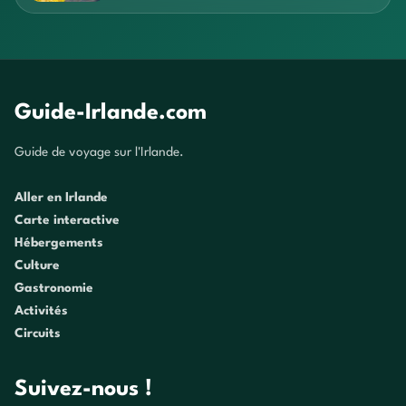
Guide-Irlande.com
Guide de voyage sur l'Irlande.
Aller en Irlande
Carte interactive
Hébergements
Culture
Gastronomie
Activités
Circuits
Suivez-nous !