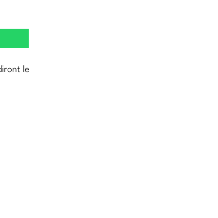
iront le