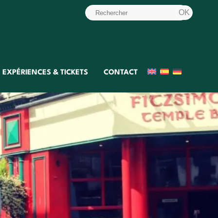
EXPÉRIENCES & TICKETS
CONTACT