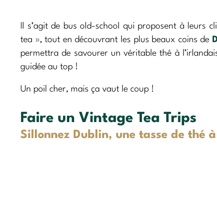
Il s’agit de bus old-school qui proposent à leurs 
tea », tout en découvrant les plus beaux coins de
D
permettra de savourer un véritable thé à l’irlanda
guidée au top !
Un poil cher, mais ça vaut le coup !
Faire un Vintage Tea Trips
Sillonnez Dublin, une tasse de thé à