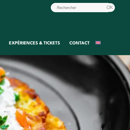
EXPÉRIENCES & TICKETS
CONTACT