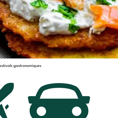
estivals gastronomiques