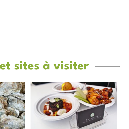
et sites à visiter