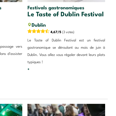
s
Festivals gastronomiques
Le Taste of Dublin Festival
Dublin
4,67/5
(3 votes)
Le Taste of Dublin Festival est un festival
 passage vers
gastronomique se déroulant au mois de juin à
lons d'assister
Dublin. Vous allez vous régaler devant leurs plats
typiques !
+