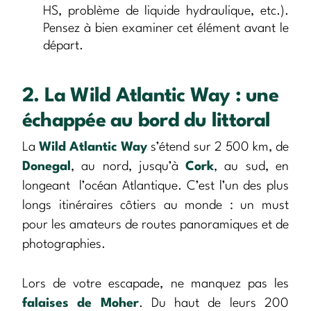
HS, problème de liquide hydraulique, etc.).
Pensez à bien examiner cet élément avant le
départ.
2. La Wild Atlantic Way : une
échappée au bord du littoral
La
Wild Atlantic Way
s’étend sur 2 500 km, de
Donegal
, au nord, jusqu’à
Cork
, au sud, en
longeant l’océan Atlantique. C’est l’un des plus
longs itinéraires côtiers au monde : un must
pour les amateurs de routes panoramiques et de
photographies.
Lors de votre escapade, ne manquez pas les
falaises de Moher
. Du haut de leurs 200