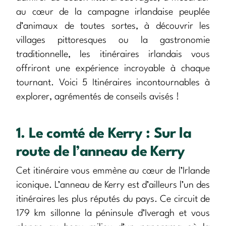
au cœur de la campagne irlandaise peuplée
d’animaux de toutes sortes, à découvrir les
villages pittoresques ou la gastronomie
traditionnelle, les itinéraires irlandais vous
offriront une expérience incroyable à chaque
tournant. Voici 5 Itinéraires incontournables à
explorer, agrémentés de conseils avisés !
1. Le comté de Kerry : Sur la
route de l’anneau de Kerry
Cet itinéraire vous emmène au cœur de l’Irlande
iconique. L’anneau de Kerry est d’ailleurs l’un des
itinéraires les plus réputés du pays. Ce circuit de
179 km sillonne la péninsule d’Iveragh et vous