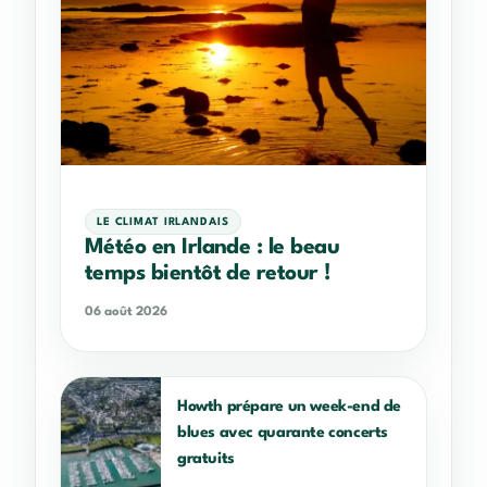
LE CLIMAT IRLANDAIS
Météo en Irlande : le beau
temps bientôt de retour !
06 août 2026
Howth prépare un week-end de
blues avec quarante concerts
gratuits