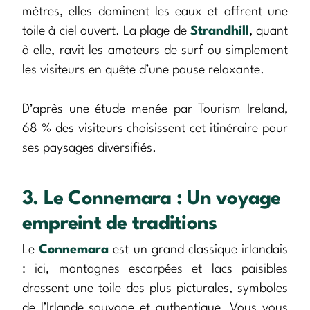
mètres, elles dominent les eaux et offrent une
toile à ciel ouvert. La plage de
Strandhill
, quant
à elle, ravit les amateurs de surf ou simplement
les visiteurs en quête d’une pause relaxante.
D’après une étude menée par Tourism Ireland,
68 % des visiteurs choisissent cet itinéraire pour
ses paysages diversifiés.
3. Le Connemara : Un voyage
empreint de traditions
Le
Connemara
est un grand classique irlandais
: ici, montagnes escarpées et lacs paisibles
dressent une toile des plus picturales, symboles
de l’Irlande sauvage et authentique. Vous vous