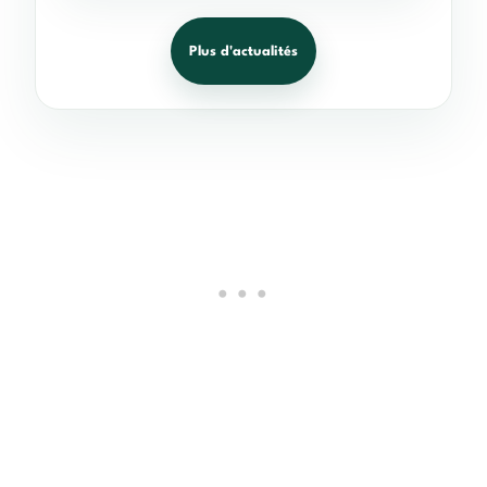
Plus d'actualités