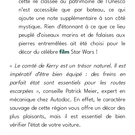
cette île classée au patrimoine de l’Unesco
n’est accessible que par bateau, ce qui
ajoute une note supplémentaire à son côté
mystique. Rien d’étonnant à ce que ce lieu
peuplé d’oiseaux marins et de falaises aux
pierres entremêlées ait été choisi pour le
décor du célèbre
film
Star Wars !
«
Le comté de Kerry est un trésor naturel. Il est
impératif d’être bien équipé : des freins en
parfait état sont essentiels pour les routes
escarpées »,
conseille Patrick Meier, expert en
mécanique chez Autodoc. En effet, le caractère
sauvage de cette région vous offre un décor des
plus plaisants, mais il est essentiel de bien
vérifier l’état de votre voiture.