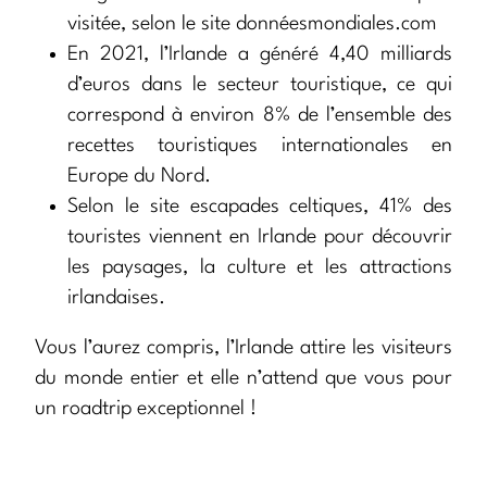
visitée, selon le site donnéesmondiales.com
En 2021, l’Irlande a généré 4,40 milliards
d’euros dans le secteur touristique, ce qui
correspond à environ 8% de l’ensemble des
recettes touristiques internationales en
Europe du Nord.
Selon le site escapades celtiques, 41% des
touristes viennent en Irlande pour découvrir
les paysages, la culture et les attractions
irlandaises.
Vous l’aurez compris, l’Irlande attire les visiteurs
du monde entier et elle n’attend que vous pour
un roadtrip exceptionnel !