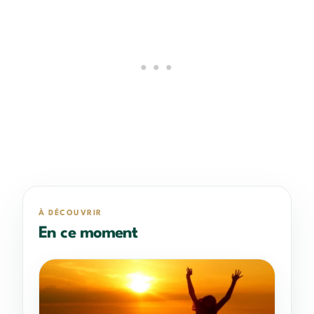
À DÉCOUVRIR
En ce moment