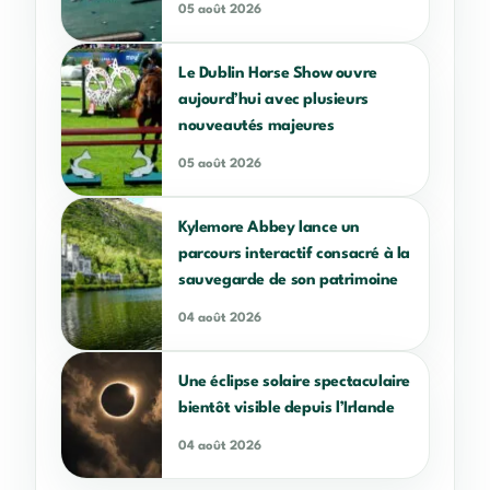
05 août 2026
Le Dublin Horse Show ouvre
aujourd’hui avec plusieurs
nouveautés majeures
05 août 2026
Kylemore Abbey lance un
parcours interactif consacré à la
sauvegarde de son patrimoine
04 août 2026
Une éclipse solaire spectaculaire
bientôt visible depuis l’Irlande
04 août 2026