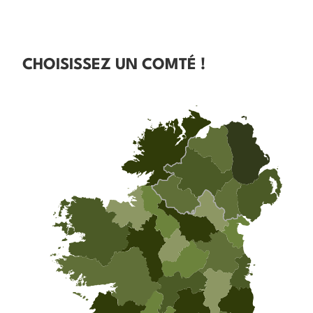
CHOISISSEZ UN COMTÉ !