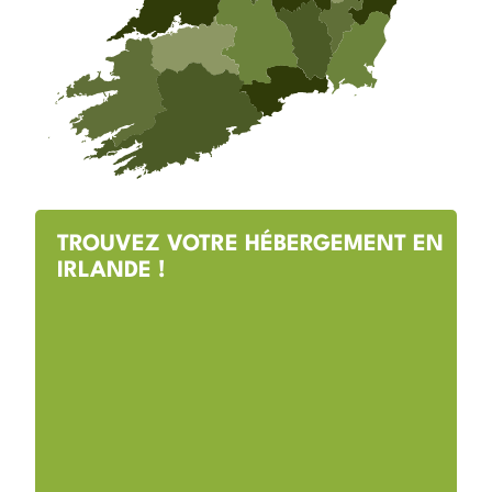
TROUVEZ VOTRE HÉBERGEMENT EN
IRLANDE !