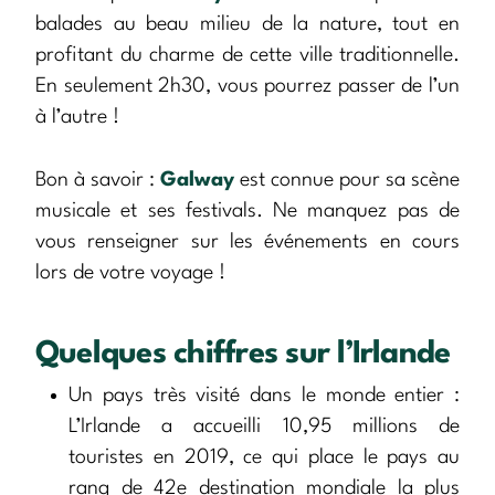
balades au beau milieu de la nature, tout en
profitant du charme de cette ville traditionnelle.
En seulement 2h30, vous pourrez passer de l’un
à l’autre !
Bon à savoir :
Galway
est connue pour sa scène
musicale et ses festivals. Ne manquez pas de
vous renseigner sur les événements en cours
lors de votre voyage !
Quelques chiffres sur l’Irlande
Un pays très visité dans le monde entier :
L’Irlande a accueilli 10,95 millions de
touristes en 2019, ce qui place le pays au
rang de 42e destination mondiale la plus