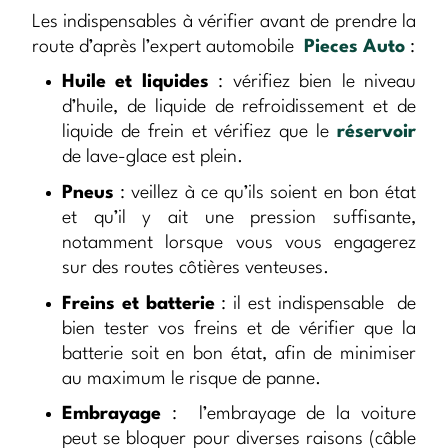
Les indispensables à vérifier avant de prendre la
route d’après l’expert automobile
Pieces Auto
:
Huile et liquides
: vérifiez bien le niveau
d’huile, de liquide de refroidissement et de
liquide de frein et vérifiez que le
réservoir
de lave-glace est plein.
Pneus
: veillez à ce qu’ils soient en bon état
et qu’il y ait une pression suffisante,
notamment lorsque vous vous engagerez
sur des routes côtières venteuses.
Freins et batterie
: il est indispensable de
bien tester vos freins et de vérifier que la
batterie soit en bon état, afin de minimiser
au maximum le risque de panne.
Embrayage
: l’embrayage de la voiture
peut se bloquer pour diverses raisons (câble