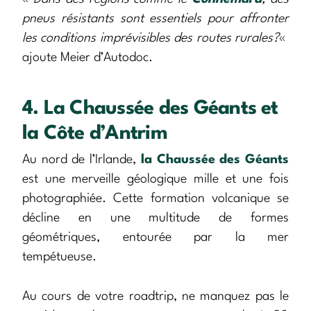
pneus résistants sont essentiels pour affronter
les conditions imprévisibles des routes rurales?
«
ajoute Meier d’Autodoc.
4. La Chaussée des Géants et
la Côte d’Antrim
Au nord de l’Irlande,
la Chaussée des Géants
est une merveille géologique mille et une fois
photographiée. Cette formation volcanique se
décline en une multitude de formes
géométriques, entourée par la mer
tempétueuse.
Au cours de votre roadtrip, ne manquez pas le