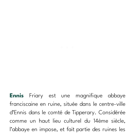
Ennis
Friary est une magnifique abbaye
franciscaine en ruine, située dans le centre-ville
d’Ennis dans le comté de Tipperary. Considérée
comme un haut lieu culturel du 14ème siècle,
l’abbaye en impose, et fait partie des ruines les