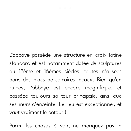
L’abbaye possède une structure en croix latine
standard et est notamment dotée de sculptures
du 15ème et 16èmes siècles, toutes réalisées
dans des blocs de calcaires locaux. Bien qu’en
ruines, l’abbaye est encore magnifique, et
possède toujours sa tour principale, ainsi que
ses murs d’enceinte. Le lieu est exceptionnel, et
vaut vraiment le détour !
Parmi les choses à voir, ne manquez pas la