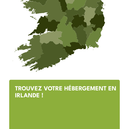
TROUVEZ VOTRE HÉBERGEMENT EN
IRLANDE !