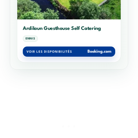
Ardilaun Guesthouse Self Catering
ENNIS
Booking.com
VOIR LES DISPONIBILITÉS