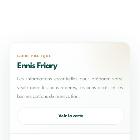
GUIDE PRATIQUE
Ennis Friary
Les informations essentielles pour préparer votre
visite avec les bons repères, les bons accès et les
bonnes options de réservation.
Voir la carte