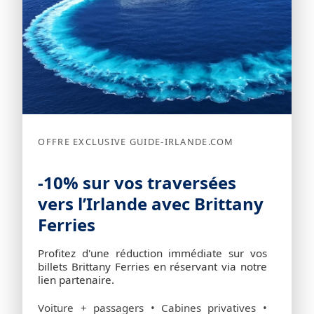
OFFRE EXCLUSIVE GUIDE-IRLANDE.COM
-10% sur vos traversées
vers l’Irlande avec Brittany
Ferries
Profitez d'une réduction immédiate sur vos
billets Brittany Ferries en réservant via notre
lien partenaire.
Voiture + passagers • Cabines privatives •