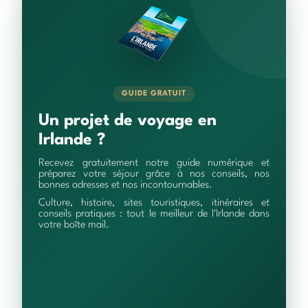
GUIDE GRATUIT
Un projet de voyage en
Irlande ?
Recevez gratuitement notre guide numérique et
préparez votre séjour grâce à nos conseils, nos
bonnes adresses et nos incontournables.
Culture, histoire, sites touristiques, itinéraires et
conseils pratiques : tout le meilleur de l'Irlande dans
votre boîte mail.