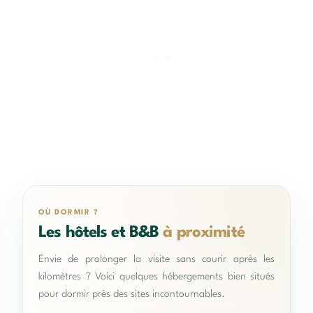
OÙ DORMIR ?
Les hôtels et B&B
à proximité
Envie de prolonger la visite sans courir après les
kilomètres ? Voici quelques hébergements bien situés
pour dormir près des sites incontournables.