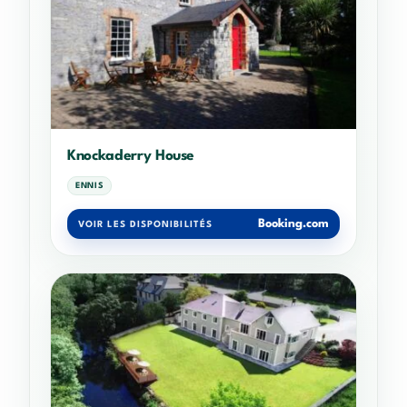
Knockaderry House
ENNIS
Booking.com
VOIR LES DISPONIBILITÉS