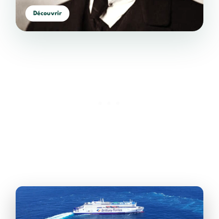
Découvrir