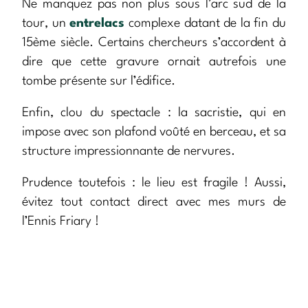
Ne manquez pas non plus sous l’arc sud de la
tour, un
entrelacs
complexe datant de la fin du
15ème siècle. Certains chercheurs s’accordent à
dire que cette gravure ornait autrefois une
tombe présente sur l’édifice.
Enfin, clou du spectacle : la sacristie, qui en
impose avec son plafond voûté en berceau, et sa
structure impressionnante de nervures.
Prudence toutefois : le lieu est fragile ! Aussi,
évitez tout contact direct avec mes murs de
l’Ennis Friary !