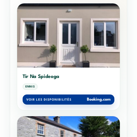
Tir Na Spideoga
ENNIS
Booking.com
VOIR LES DISPONIBILITÉS