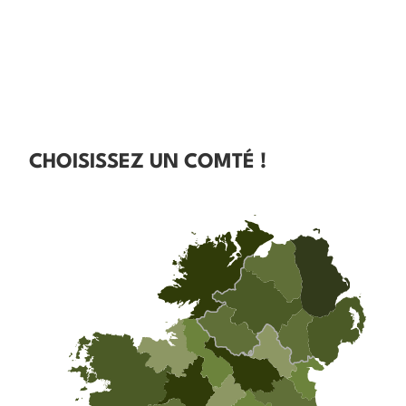
CHOISISSEZ UN COMTÉ !