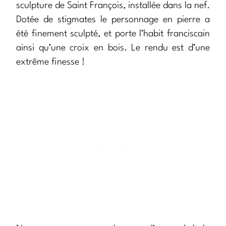
sculpture de Saint François, installée dans la nef.
Dotée de stigmates le personnage en pierre a
été finement sculpté, et porte l’habit franciscain
ainsi qu’une croix en bois. Le rendu est d’une
extrême finesse !