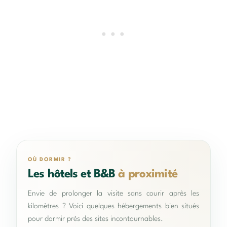
OÙ DORMIR ?
Les hôtels et B&B
à proximité
Envie de prolonger la visite sans courir après les
kilomètres ? Voici quelques hébergements bien situés
pour dormir près des sites incontournables.