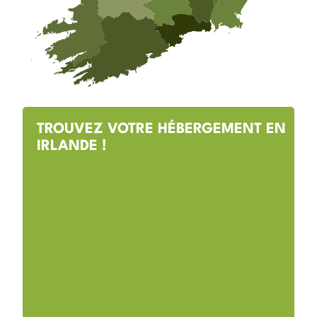
TROUVEZ VOTRE HÉBERGEMENT EN
IRLANDE !