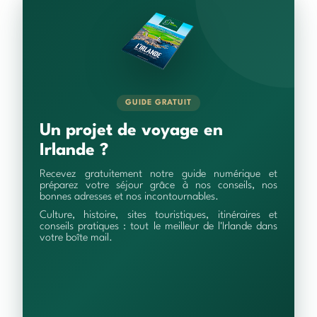
GUIDE GRATUIT
Un projet de voyage en
Irlande ?
Recevez gratuitement notre guide numérique et
préparez votre séjour grâce à nos conseils, nos
bonnes adresses et nos incontournables.
Culture, histoire, sites touristiques, itinéraires et
conseils pratiques : tout le meilleur de l'Irlande dans
votre boîte mail.