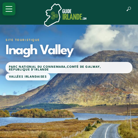
SITE TOURISTIQUE
Inagh Valley
PARC NATIONAL DU CONNEMARA
,
COMTÉ DE GALWAY
,
RÉPUBLIQUE D'IRLANDE
VALLÉES IRLANDAISES