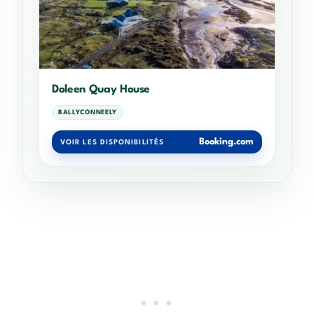
Doleen Quay House
BALLYCONNEELY
Booking.com
VOIR LES DISPONIBILITÉS