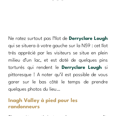
Ne ratez surtout pas l’îlot de
Derryclare Lough
qui se situera à votre gauche sur la N59 : cet îlot
très apprécié par les visiteurs se situe en plein
milieu d’un lac, et est doté de quelques pins
torturés qui rendent le
Derryclare Lough
si
pittoresque ! A noter qu’il est possible de vous
garer sur le bas côté le temps de prendre
quelques photos du lieu…
Inagh Valley à pied pour les
randonneurs