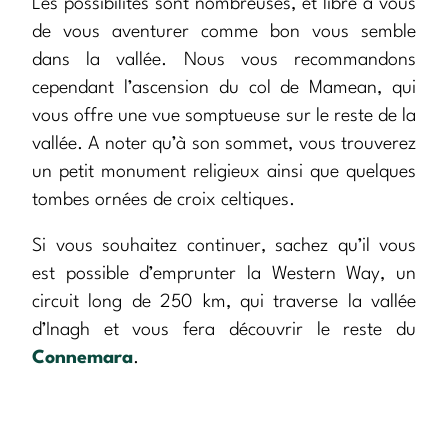
Les possibilités sont nombreuses, et libre à vous
de vous aventurer comme bon vous semble
dans la vallée. Nous vous recommandons
cependant l’ascension du col de Mamean, qui
vous offre une vue somptueuse sur le reste de la
vallée. A noter qu’à son sommet, vous trouverez
un petit monument religieux ainsi que quelques
tombes ornées de croix celtiques.
Si vous souhaitez continuer, sachez qu’il vous
est possible d’emprunter la Western Way, un
circuit long de 250 km, qui traverse la vallée
d’Inagh et vous fera découvrir le reste du
Connemara
.