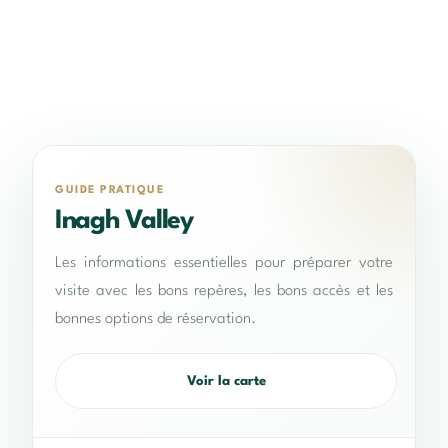
GUIDE PRATIQUE
Inagh Valley
Les informations essentielles pour préparer votre
visite avec les bons repères, les bons accès et les
bonnes options de réservation.
Voir la carte