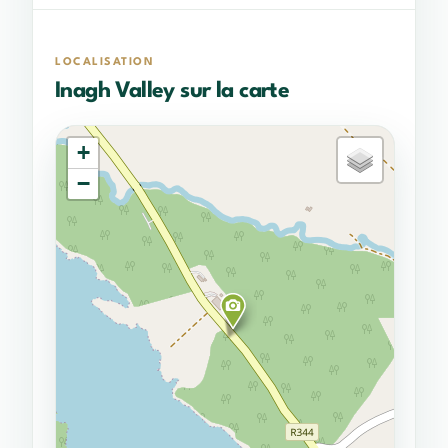
LOCALISATION
Inagh Valley sur la carte
+
−