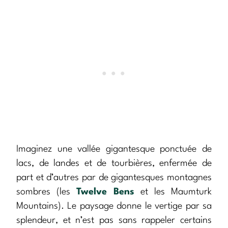
Imaginez une vallée gigantesque ponctuée de
lacs, de landes et de tourbières, enfermée de
part et d’autres par de gigantesques montagnes
sombres (les
Twelve Bens
et les Maumturk
Mountains). Le paysage donne le vertige par sa
splendeur, et n’est pas sans rappeler certains