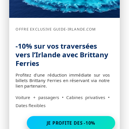
OFFRE EXCLUSIVE GUIDE-IRLANDE.COM
-10% sur vos traversées
vers l’Irlande avec Brittany
Ferries
Profitez d'une réduction immédiate sur vos
billets Brittany Ferries en réservant via notre
lien partenaire.
Voiture + passagers • Cabines privatives •
Dates flexibles
JE PROFITE DES -10%