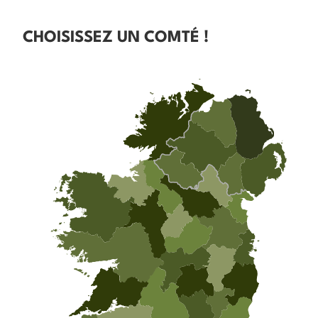
CHOISISSEZ UN COMTÉ !