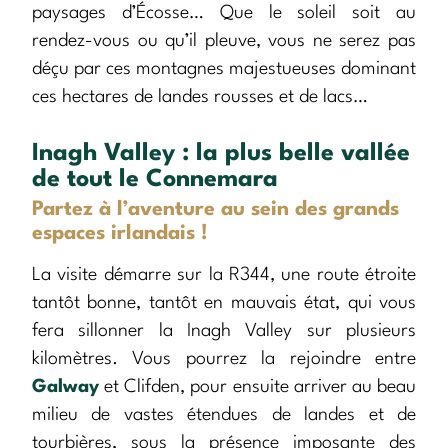
paysages d’Écosse… Que le soleil soit au
rendez-vous ou qu’il pleuve, vous ne serez pas
déçu par ces montagnes majestueuses dominant
ces hectares de landes rousses et de lacs…
Inagh Valley : la plus belle vallée
de tout le Connemara
Partez à l’aventure au sein des grands
espaces irlandais !
La visite démarre sur la R344, une route étroite
tantôt bonne, tantôt en mauvais état, qui vous
fera sillonner la Inagh Valley sur plusieurs
kilomètres. Vous pourrez la rejoindre entre
Galway
et Clifden, pour ensuite arriver au beau
milieu de vastes étendues de landes et de
tourbières, sous la présence imposante des