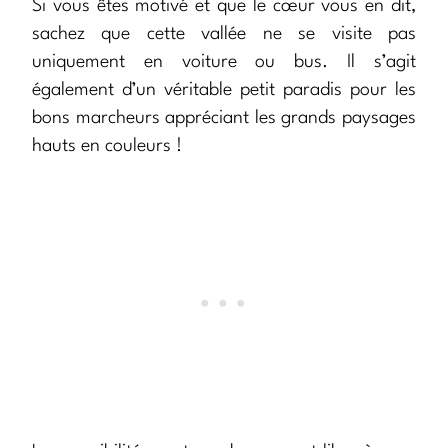
Si vous êtes motivé et que le cœur vous en dit,
sachez que cette vallée ne se visite pas
uniquement en voiture ou bus. Il s’agit
également d’un véritable petit paradis pour les
bons marcheurs appréciant les grands paysages
hauts en couleurs !