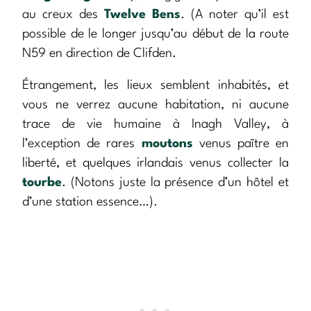
au creux des
Twelve Bens
. (A noter qu’il est
possible de le longer jusqu’au début de la route
N59 en direction de Clifden.
Étrangement, les lieux semblent inhabités, et
vous ne verrez aucune habitation, ni aucune
trace de vie humaine à Inagh Valley, à
l’exception de rares
moutons
venus paître en
liberté, et quelques irlandais venus collecter la
tourbe
. (Notons juste la présence d’un hôtel et
d’une station essence…).