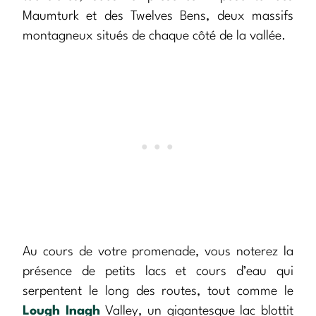
Maumturk et des Twelves Bens, deux massifs
montagneux situés de chaque côté de la vallée.
Au cours de votre promenade, vous noterez la
présence de petits lacs et cours d’eau qui
serpentent le long des routes, tout comme le
Lough Inagh
Valley, un gigantesque lac blottit