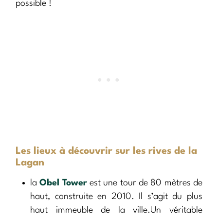
possible !
Les lieux à découvrir sur les rives de la
Lagan
la
Obel Tower
est une tour de 80 mètres de
haut, construite en 2010. Il s’agit du plus
haut immeuble de la ville.Un véritable