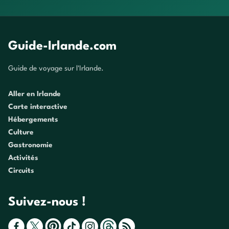
Guide-Irlande.com
Guide de voyage sur l'Irlande.
Aller en Irlande
Carte interactive
Hébergements
Culture
Gastronomie
Activités
Circuits
Suivez-nous !