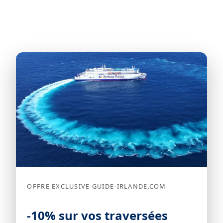
OFFRE EXCLUSIVE GUIDE-IRLANDE.COM
-10% sur vos traversées