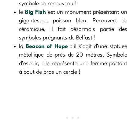
symbole de renouveau !
le
Big Fish
est un monument présentant un
gigantesque poisson bleu. Recouvert de
céramique, il fait désormais partie des
symboles prégnants de Belfast !
la
Beacon of Hope
: il s’agit d’une statuee
métallique de près de 20 mètres. Symbole
d’espoir, elle représente une femme portant
à bout de bras un cercle !