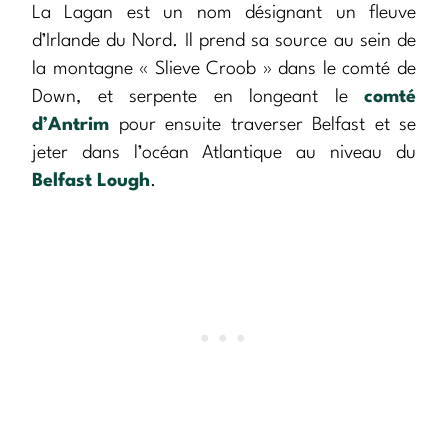
La Lagan est un nom désignant un fleuve
d’Irlande du Nord. Il prend sa source au sein de
la montagne « Slieve Croob » dans le comté de
Down, et serpente en longeant le
comté
d’Antrim
pour ensuite traverser Belfast et se
jeter dans l’océan Atlantique au niveau du
Belfast Lough
.