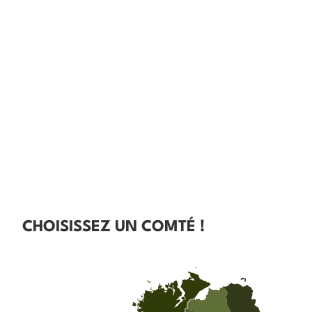
CHOISISSEZ UN COMTÉ !