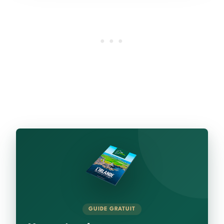
GUIDE GRATUIT