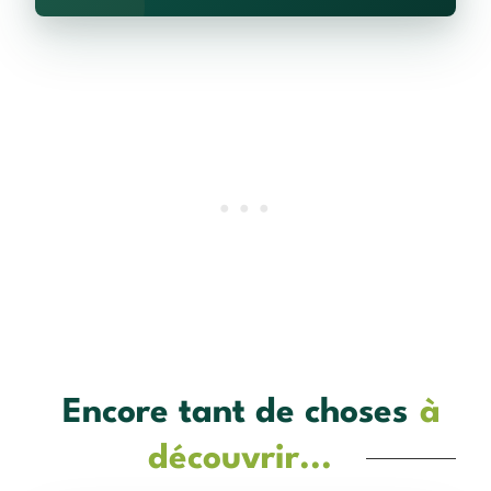
Encore tant de choses
à
découvrir...