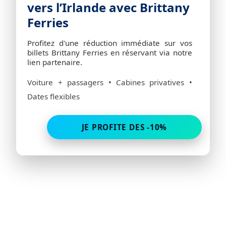
vers l’Irlande avec Brittany
Ferries
Profitez d'une réduction immédiate sur vos
billets Brittany Ferries en réservant via notre
lien partenaire.
Voiture + passagers • Cabines privatives •
Dates flexibles
JE PROFITE DES -10%