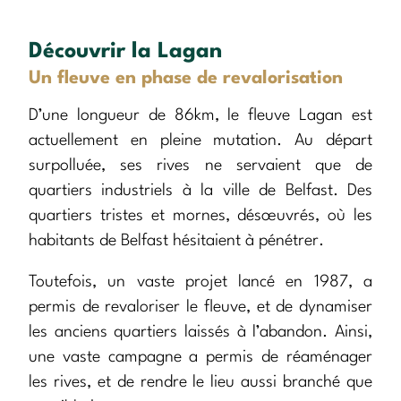
Découvrir la Lagan
Un fleuve en phase de revalorisation
D’une longueur de 86km, le fleuve Lagan est
actuellement en pleine mutation. Au départ
surpolluée, ses rives ne servaient que de
quartiers industriels à la ville de Belfast. Des
quartiers tristes et mornes, désœuvrés, où les
habitants de Belfast hésitaient à pénétrer.
Toutefois, un vaste projet lancé en 1987, a
permis de revaloriser le fleuve, et de dynamiser
les anciens quartiers laissés à l’abandon. Ainsi,
une vaste campagne a permis de réaménager
les rives, et de rendre le lieu aussi branché que