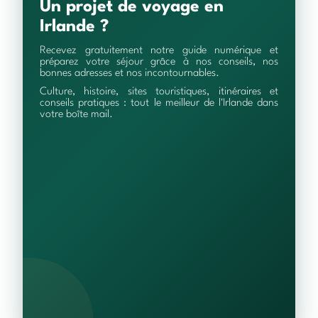
Un projet de voyage en
Irlande ?
Recevez gratuitement notre guide numérique et
préparez votre séjour grâce à nos conseils, nos
bonnes adresses et nos incontournables.
Culture, histoire, sites touristiques, itinéraires et
conseils pratiques : tout le meilleur de l'Irlande dans
votre boîte mail.