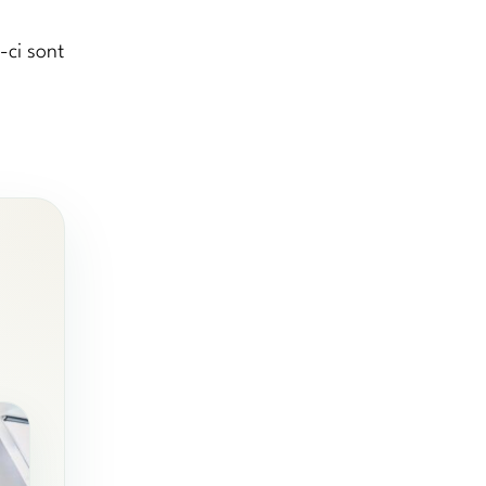
-ci sont