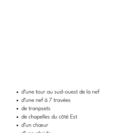
d’une tour au sud-ouest de la nef
d’une nef à 7 travées
de tranpsets
de chapelles du côté Est
d’un chœur