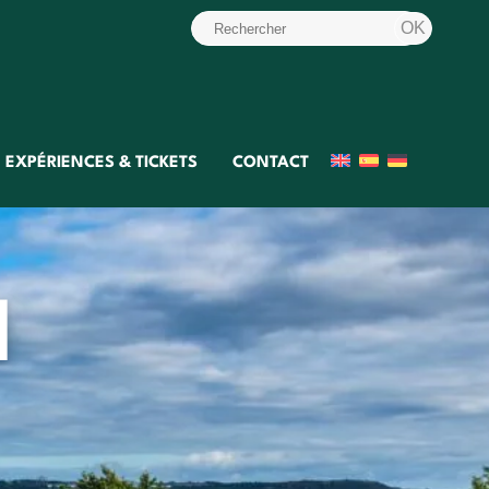
EXPÉRIENCES & TICKETS
CONTACT
l