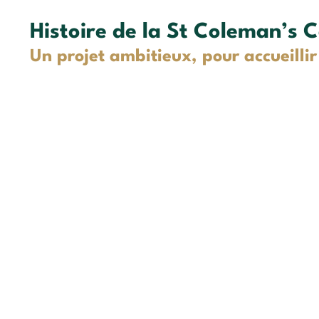
Histoire de la St Coleman’s 
Un projet ambitieux, pour accueillir