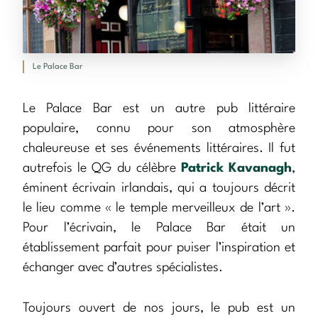
Le Palace Bar
Le Palace Bar est un autre pub littéraire
populaire, connu pour son atmosphère
chaleureuse et ses événements littéraires. Il fut
autrefois le QG du célèbre
Patrick Kavanagh
,
éminent écrivain irlandais, qui a toujours décrit
le lieu comme « le temple merveilleux de l’art ».
Pour l’écrivain, le Palace Bar était un
établissement parfait pour puiser l’inspiration et
échanger avec d’autres spécialistes.
Toujours ouvert de nos jours, le pub est un