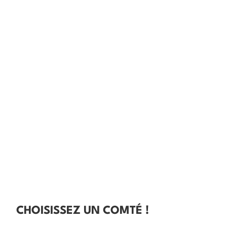
CHOISISSEZ UN COMTÉ !