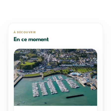
À DÉCOUVRIR
En ce moment