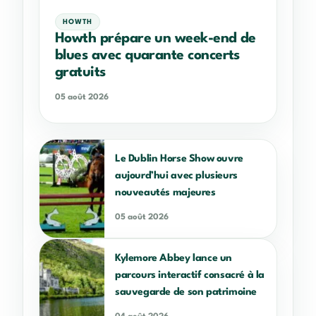
HOWTH
Howth prépare un week-end de
blues avec quarante concerts
gratuits
05 août 2026
Le Dublin Horse Show ouvre
aujourd’hui avec plusieurs
nouveautés majeures
05 août 2026
Kylemore Abbey lance un
parcours interactif consacré à la
sauvegarde de son patrimoine