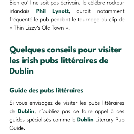
Bien qu’il ne soit pas écrivain, le célèbre rockeur
irlandais
Phil Lynott
, aurait notamment
fréquenté le pub pendant le tournage du clip de
« Thin Lizzy’s Old Town ».
Quelques conseils pour visiter
les irish pubs littéraires de
Dublin
Guide des pubs littéraires
Si vous envisagez de visiter les pubs littéraires
de
Dublin
, n’oubliez pas de faire appel à des
guides spécialisés comme le
Dublin
Literary Pub
Guide.