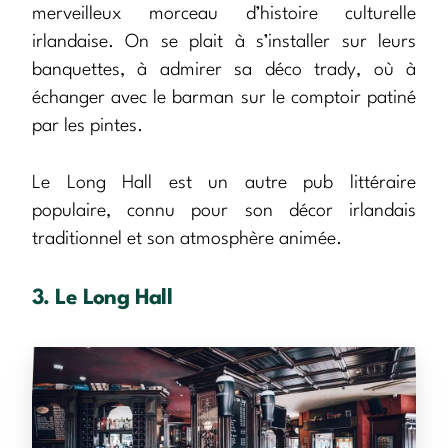
merveilleux morceau d’histoire culturelle
irlandaise. On se plait à s’installer sur leurs
banquettes, à admirer sa déco trady, où à
échanger avec le barman sur le comptoir patiné
par les pintes.
Le Long Hall est un autre pub littéraire
populaire, connu pour son décor irlandais
traditionnel et son atmosphère animée.
3. Le Long Hall