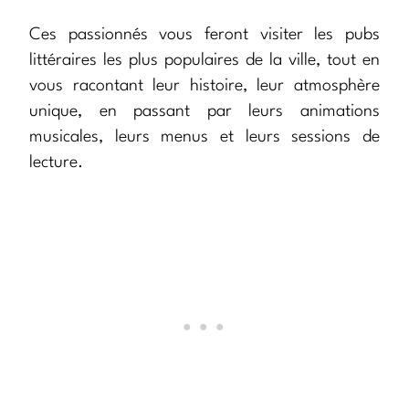
Ces passionnés vous feront visiter les pubs
littéraires les plus populaires de la ville, tout en
vous racontant leur histoire, leur atmosphère
unique, en passant par leurs animations
musicales, leurs menus et leurs sessions de
lecture.