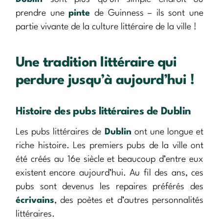
prendre une
pinte
de Guinness – ils sont une
partie vivante de la culture littéraire de la ville !
Une tradition littéraire qui
perdure jusqu’à aujourd’hui !
Histoire des pubs littéraires de Dublin
Les pubs littéraires de
Dublin
ont une longue et
riche histoire. Les premiers pubs de la ville ont
été créés au 16e siècle et beaucoup d’entre eux
existent encore aujourd’hui. Au fil des ans, ces
pubs sont devenus les repaires préférés des
écrivains
, des poètes et d’autres personnalités
littéraires.