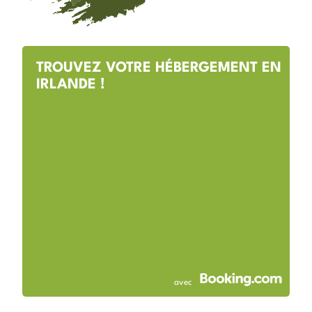
TROUVEZ VOTRE HÉBERGEMENT EN
IRLANDE !
avec