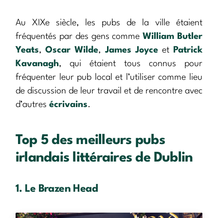
Au XIXe siècle, les pubs de la ville étaient
fréquentés par des gens comme
William Butler
Yeats
,
Oscar Wilde
,
James Joyce
et
Patrick
Kavanagh
, qui étaient tous connus pour
fréquenter leur pub local et l’utiliser comme lieu
de discussion de leur travail et de rencontre avec
d’autres
écrivains
.
Top 5 des meilleurs pubs
irlandais littéraires de Dublin
1. Le Brazen Head