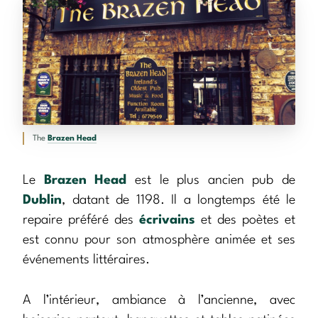
The
Brazen Head
Le
Brazen Head
est le plus ancien pub de
Dublin
, datant de 1198. Il a longtemps été le
repaire préféré des
écrivains
et des poètes et
est connu pour son atmosphère animée et ses
événements littéraires.
A l’intérieur, ambiance à l’ancienne, avec