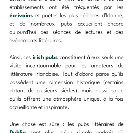
établissements ont été fréquentés par les
écrivains
et poètes les plus célèbres d’Irlande,
et de nombreux pubs accueillent encore
aujourd’hui des séances de lectures et des
événements littéraires.
Ainsi, ces
irish pubs
constituent à eux seuls une
visite incontournable pour les amateurs de
littérature irlandaise. Tout d’abord parce qu’ils
possèdent une dimension historique (certains
datant de plusieurs siècles), mais aussi parce
qu’ils offrent une atmosphère unique, à la fois
accueillante et inspirante.
Une chose est sûre : les pubs littéraires de
Dublin
sont plus qu’un simple endroit où