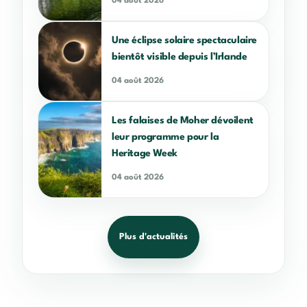
04 août 2026
Une éclipse solaire spectaculaire
bientôt visible depuis l’Irlande
04 août 2026
Les falaises de Moher dévoilent
leur programme pour la
Heritage Week
04 août 2026
Plus d'actualités