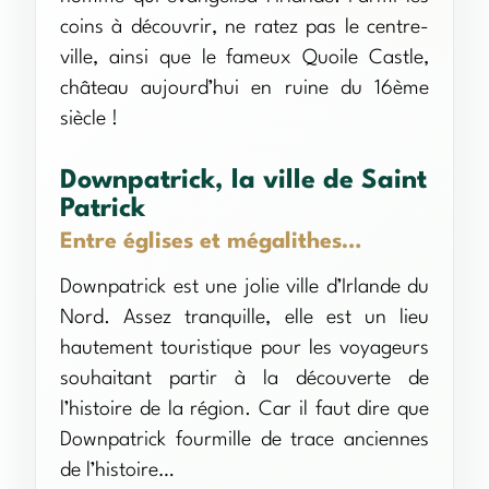
coins à découvrir, ne ratez pas le centre-
ville, ainsi que le fameux Quoile Castle,
château aujourd’hui en ruine du 16ème
siècle !
Downpatrick, la ville de Saint
Patrick
Entre églises et mégalithes…
Downpatrick est une jolie ville d’Irlande du
Nord. Assez tranquille, elle est un lieu
hautement touristique pour les voyageurs
souhaitant partir à la découverte de
l’histoire de la région. Car il faut dire que
Downpatrick fourmille de trace anciennes
de l’histoire…