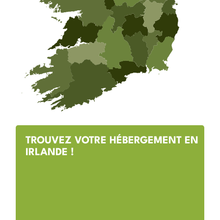
TROUVEZ VOTRE HÉBERGEMENT EN
IRLANDE !