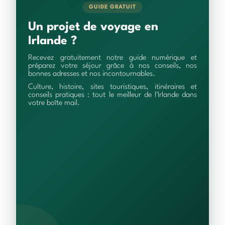
GUIDE GRATUIT
Un projet de voyage en
Irlande ?
Recevez gratuitement notre guide numérique et
préparez votre séjour grâce à nos conseils, nos
bonnes adresses et nos incontournables.
Culture, histoire, sites touristiques, itinéraires et
conseils pratiques : tout le meilleur de l'Irlande dans
votre boîte mail.