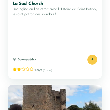
La Saul Church
Une église en lien étroit avec l'Histoire de Saint Patrick,
le saint patron des irlandais !
+
Downpatrick
2,00/5
(5 votes)