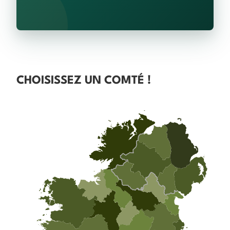
CHOISISSEZ UN COMTÉ !