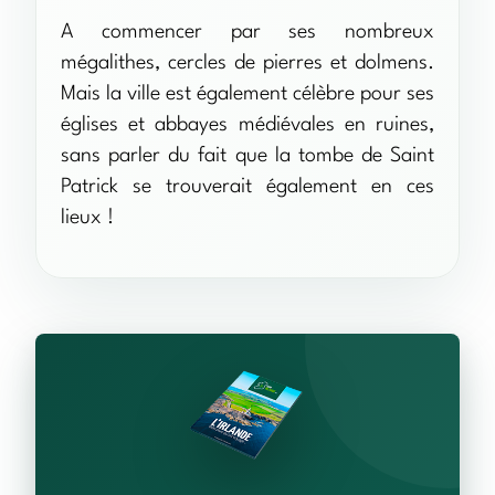
A commencer par ses nombreux
mégalithes, cercles de pierres et dolmens.
Mais la ville est également célèbre pour ses
églises et abbayes médiévales en ruines,
sans parler du fait que la tombe de Saint
Patrick se trouverait également en ces
lieux !