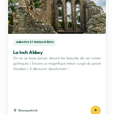
ABBAYES ET MONASTÈRES
La Inch Abbey
On ne se lasse jamais devant les beautés de ses ruines
gothiques ! Encore un magnifique trésor surgit du passé
irlandais ! A découvrir absolument !
+
Downpatrick