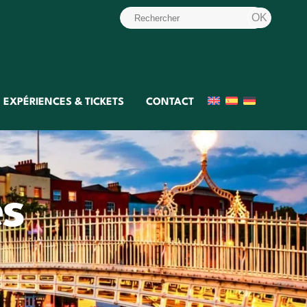
EXPÉRIENCES & TICKETS
CONTACT
es