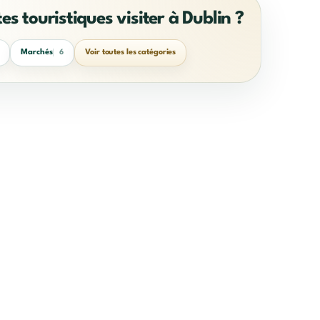
tes touristiques visiter à Dublin ?
Marchés
Voir toutes les catégories
6