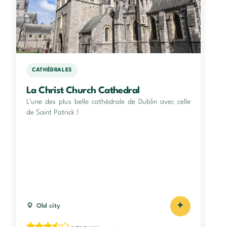
CATHÉDRALES
La Christ Church Cathedral
L'une des plus belle cathédrale de Dublin avec celle
de Saint Patrick !
+
Old city