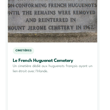
CIMETIÈRES
Le French Huguenot Cemetery
Un cimetière dédié aux huguenots français ayant un
lien étroit avec l'Irlande.