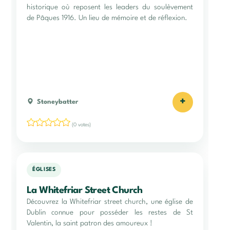
historique où reposent les leaders du soulèvement
de Pâques 1916. Un lieu de mémoire et de réflexion.
+
Stoneybatter
(0 votes)
ÉGLISES
La Whitefriar Street Church
Découvrez la Whitefriar street church, une église de
Dublin connue pour posséder les restes de St
Valentin, la saint patron des amoureux !