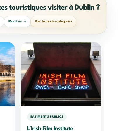
tes touristiques visiter à Dublin ?
Marchés
Voir toutes les catégories
6
BÂTIMENTS PUBLICS
L’Irish Film Institute