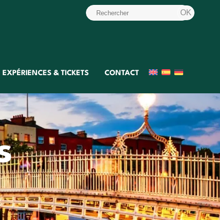
EXPÉRIENCES & TICKETS
CONTACT
s