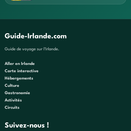
Guide-Irlande.com
Guide de voyage sur l'Irlande.
Aller en Irlande
Carte interactive
Hébergements
Culture
Gastronomie
Activités
Circuits
Suivez-nous !