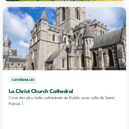
CATHÉDRALES
La Christ Church Cathedral
L'une des plus belle cathédrale de Dublin avec celle de Saint
Patrick !