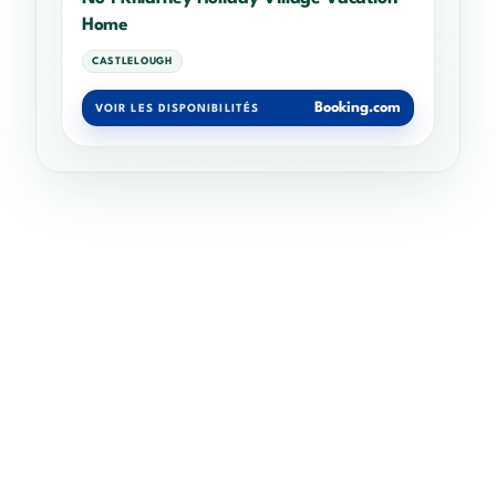
Home
CASTLELOUGH
Booking.com
VOIR LES DISPONIBILITÉS