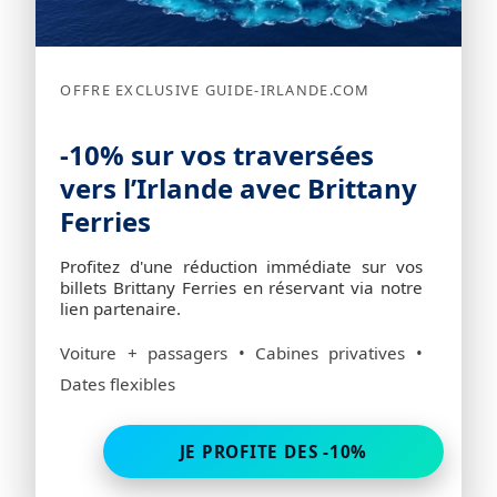
OFFRE EXCLUSIVE GUIDE-IRLANDE.COM
-10% sur vos traversées
vers l’Irlande avec Brittany
Ferries
Profitez d'une réduction immédiate sur vos
billets Brittany Ferries en réservant via notre
lien partenaire.
Voiture + passagers • Cabines privatives •
Dates flexibles
JE PROFITE DES -10%