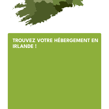
TROUVEZ VOTRE HÉBERGEMENT EN
IRLANDE !