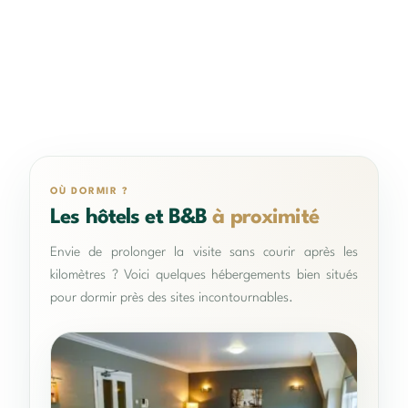
OÙ DORMIR ?
Les hôtels et B&B
à proximité
Envie de prolonger la visite sans courir après les
kilomètres ? Voici quelques hébergements bien situés
pour dormir près des sites incontournables.