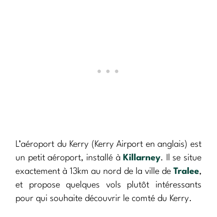
L’aéroport du Kerry (Kerry Airport en anglais) est
un petit aéroport, installé à
Killarney
. Il se situe
exactement à 13km au nord de la ville de
Tralee
,
et propose quelques vols plutôt intéressants
pour qui souhaite découvrir le comté du Kerry.