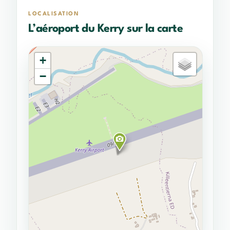
LOCALISATION
L’aéroport du Kerry sur la carte
+
−