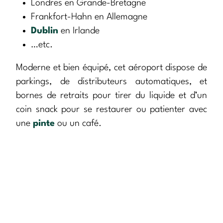
Londres en Grande-Bretagne
Frankfort-Hahn en Allemagne
Dublin
en Irlande
…etc.
Moderne et bien équipé, cet aéroport dispose de
parkings, de distributeurs automatiques, et
bornes de retraits pour tirer du liquide et d’un
coin snack pour se restaurer ou patienter avec
une
pinte
ou un café.