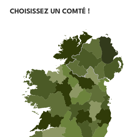
CHOISISSEZ UN COMTÉ !