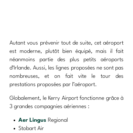
Autant vous prévenir tout de suite, cet aéroport
est moderne, plutôt bien équipé, mais il fait
néanmoins partie des plus petits aéroports
d’Irlande. Aussi, les lignes proposées ne sont pas
nombreuses, et on fait vite le tour des
prestations proposées par l’aéroport.
Globalement, le Kerry Airport fonctionne grâce à
3 grandes compagnies aériennes :
Aer Lingus
Regional
Stobart Air