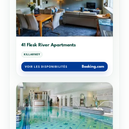
41 Flesk River Apartments
KILLARNEY
Booking.com
VOIR LES DISPONIBILITÉS