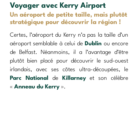
Voyager avec Kerry Airport
Un aéroport de petite taille, mais plutôt
stratégique pour découvrir la région !
Certes, l’aéroport du Kerry n’a pas la taille d’un
aéroport semblable à celui de
Dublin
ou encore
de Belfast. Néanmoins, il a l’avantage d’être
plutôt bien placé pour découvrir le sud-ouest
irlandais, avec ses côtes ultra-découpées, le
Parc National
de
Killarney
et son célèbre
«
Anneau du Kerry
».