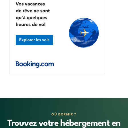
OÙ DORMIR ?
Trouvez votre hébergement en