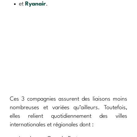
et
Ryanair
.
Ces 3 compagnies assurent des liaisons moins
nombreuses et variées qu’ailleurs. Toutefois,
elles relient quotidiennement des villes
internationales et régionales dont :