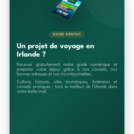
GUIDE GRATUIT
Un projet de voyage en
Irlande ?
Recevez gratuitement notre guide numérique et
préparez votre séjour grâce à nos conseils, nos
bonnes adresses et nos incontournables.
Culture, histoire, sites touristiques, itinéraires et
conseils pratiques : tout le meilleur de l'Irlande dans
votre boîte mail.