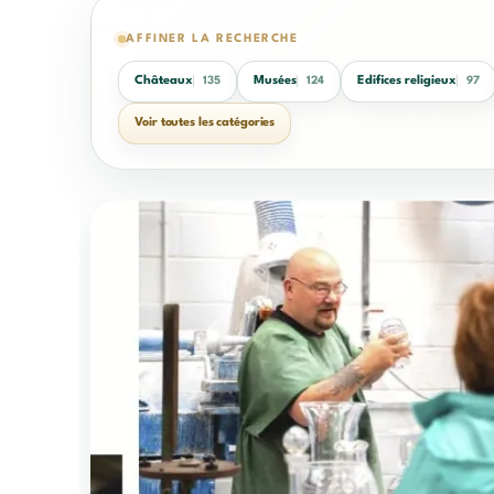
AFFINER LA RECHERCHE
Châteaux
Musées
Edifices religieux
135
124
97
Voir toutes les catégories