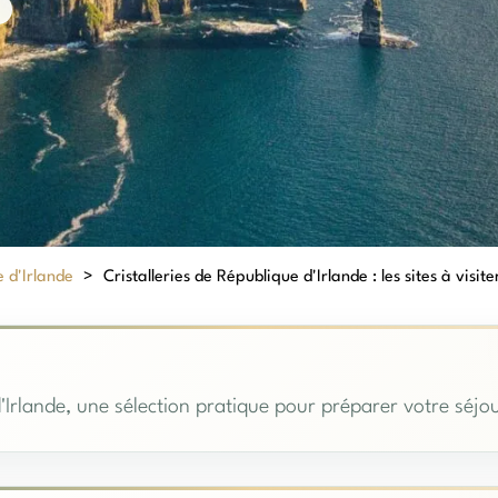
 d'Irlande
>
Cristalleries de République d'Irlande : les sites à visite
'Irlande, une sélection pratique pour préparer votre séjou