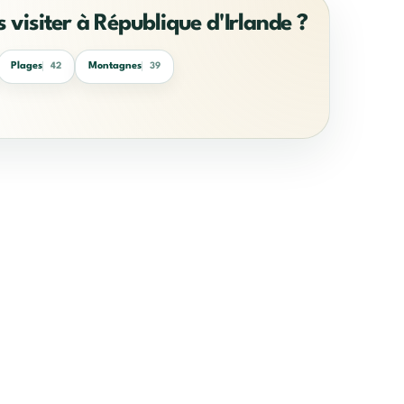
s visiter à République d'Irlande ?
Plages
Montagnes
42
39