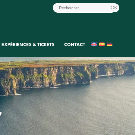
EXPÉRIENCES & TICKETS
CONTACT
r