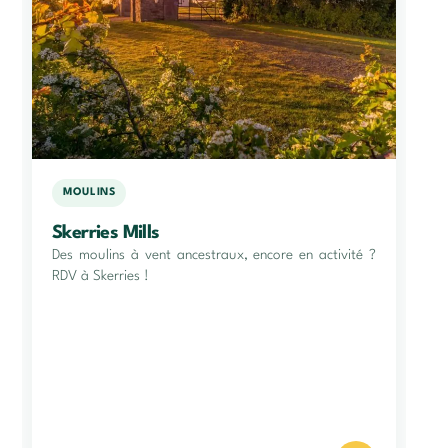
MOULINS
Skerries Mills
Des moulins à vent ancestraux, encore en activité ?
RDV à Skerries !