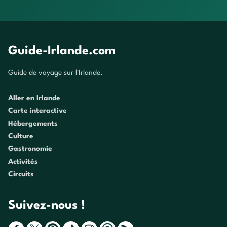
Guide-Irlande.com
Guide de voyage sur l'Irlande.
Aller en Irlande
Carte interactive
Hébergements
Culture
Gastronomie
Activités
Circuits
Suivez-nous !