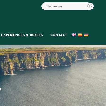
EXPÉRIENCES & TICKETS
CONTACT
r