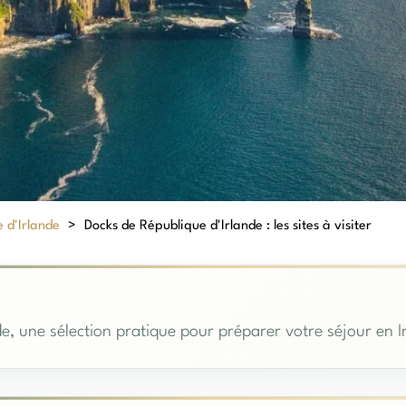
 d'Irlande
>
Docks de République d'Irlande : les sites à visiter
e, une sélection pratique pour préparer votre séjour en I