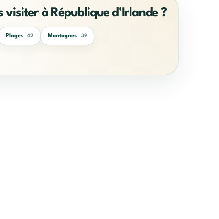
s visiter à République d'Irlande ?
Plages
Montagnes
42
39