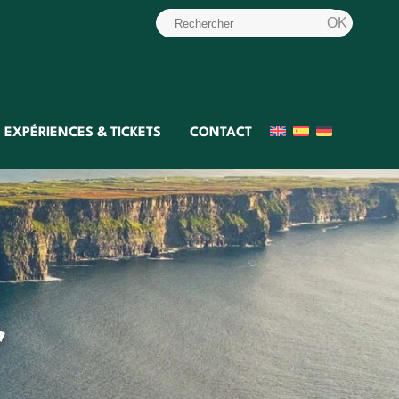
EXPÉRIENCES & TICKETS
CONTACT
r