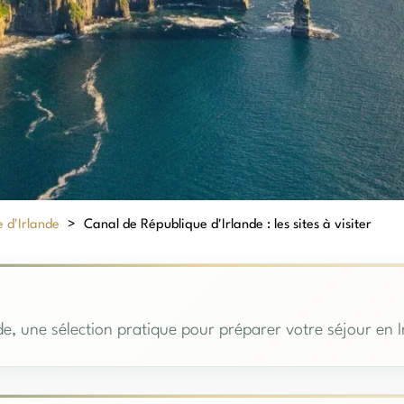
 d'Irlande
>
Canal de République d'Irlande : les sites à visiter
e, une sélection pratique pour préparer votre séjour en I