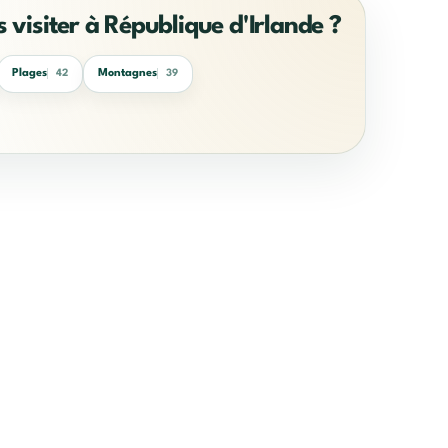
s visiter à République d'Irlande ?
Plages
Montagnes
42
39