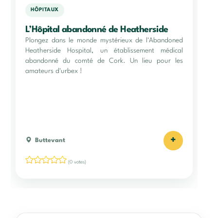
HÔPITAUX
L’Hôpital abandonné de Heatherside
Plongez dans le monde mystérieux de l'Abandoned
Heatherside Hospital, un établissement médical
abandonné du comté de Cork. Un lieu pour les
amateurs d'urbex !
+
Buttevant
(0 votes)