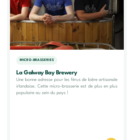
MICRO-BRASSERIES
La Galway Bay Brewery
Une bonne adresse pour les férus de bière artisanale
irlandaise. Cette micro-brasserie est de plus en plus
populaire au sein du pays !