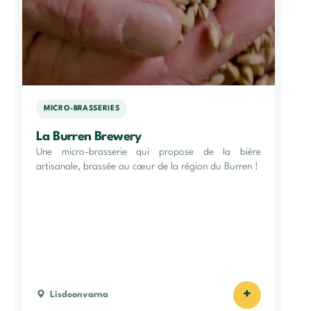
MICRO-BRASSERIES
La Burren Brewery
Une micro-brasserie qui propose de la bière
artisanale, brassée au cœur de la région du Burren !
+
Lisdoonvarna