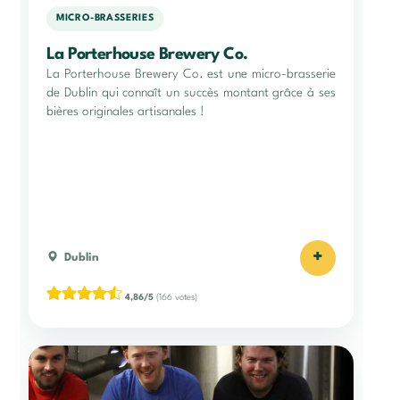
MICRO-BRASSERIES
La Porterhouse Brewery Co.
La Porterhouse Brewery Co. est une micro-brasserie
de Dublin qui connaît un succès montant grâce à ses
bières originales artisanales !
+
Dublin
4,86/5
(166 votes)