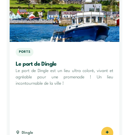
PORTS
Le port de Dingle
Le port de Dingle est un lieu ultra coloré, vivant et
agréable pour une promenade ! Un lieu
incontournable de la ville !
+
Dingle