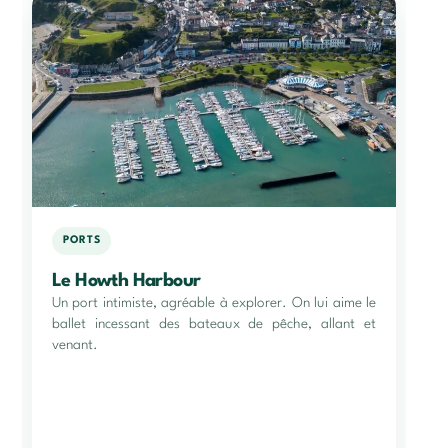
PORTS
Le Howth Harbour
Un port intimiste, agréable à explorer. On lui aime le
ballet incessant des bateaux de pêche, allant et
venant.