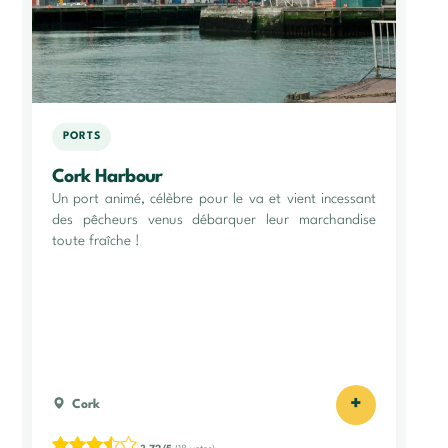
PORTS
Cork Harbour
Un port animé, célèbre pour le va et vient incessant
des pêcheurs venus débarquer leur marchandise
toute fraîche !
+
Cork