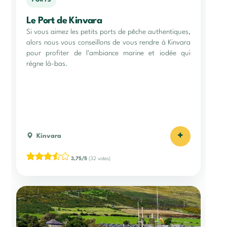
PORTS
Le Port de Kinvara
Si vous aimez les petits ports de pêche authentiques,
alors nous vous conseillons de vous rendre à Kinvara
pour profiter de l'ambiance marine et iodée qui
règne là-bas.
+
Kinvara
3,75/5
(32 votes)