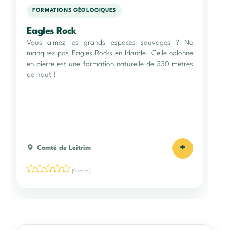
FORMATIONS GÉOLOGIQUES
Eagles Rock
Vous aimez les grands espaces sauvages ? Ne
manquez pas Eagles Rocks en Irlande. Celle colonne
en pierre est une formation naturelle de 330 mètres
de haut !
+
Comté de Leitrim
(0 votes)