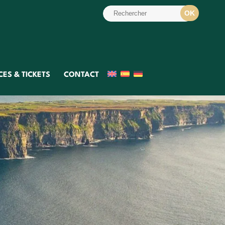
ES & TICKETS
CONTACT