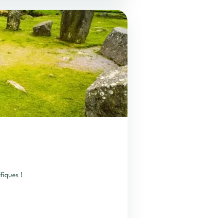
fiques !