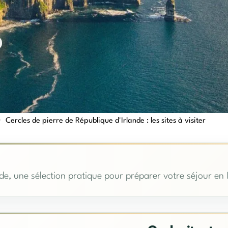
>
Cercles de pierre de République d'Irlande : les sites à visiter
de, une sélection pratique pour préparer votre séjour en 