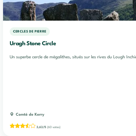
CERCLES DE PIERRE
Uragh Stone Circle
Un superbe cercle de mégalithes, situés sur les rives du Lough Inchi
Comté de Kerry
3,63/5
(60 votes)