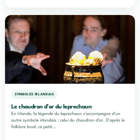
SYMBOLES IRLANDAIS
Le chaudron d’or du leprechaun
En Irlande, la légende du leprechaun s'accompagne d'un
autre symbole irlandais : celui du chaudron d'or. D'après le
folklore local, ce petit…