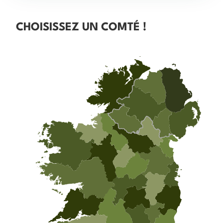
CHOISISSEZ UN COMTÉ !