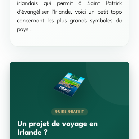
irlandais qui permit à Saint Patrick
d'évangéliser l'Irlande, voici un petit topo
concernant les plus grands symboles du
pays !
GUIDE GRATUIT
Un projet de voyage en
Irlande ?