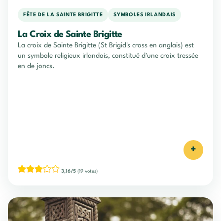
FÊTE DE LA SAINTE BRIGITTE
SYMBOLES IRLANDAIS
La Croix de Sainte Brigitte
La croix de Sainte Brigitte (St Brigid's cross en anglais) est
un symbole religieux irlandais, constitué d'une croix tressée
en de joncs.
+
3,16/5
(19 votes)