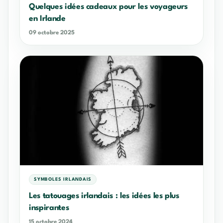
Quelques idées cadeaux pour les voyageurs
en Irlande
09 octobre 2025
SYMBOLES IRLANDAIS
Les tatouages irlandais : les idées les plus
inspirantes
15 octobre 2024