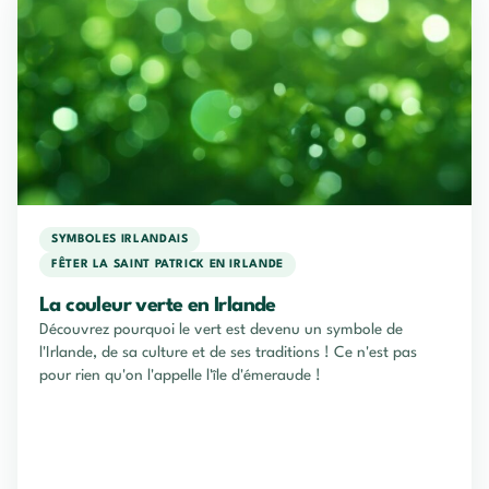
SYMBOLES IRLANDAIS
FÊTER LA SAINT PATRICK EN IRLANDE
La couleur verte en Irlande
Découvrez pourquoi le vert est devenu un symbole de
l'Irlande, de sa culture et de ses traditions ! Ce n'est pas
pour rien qu'on l'appelle l'île d'émeraude !