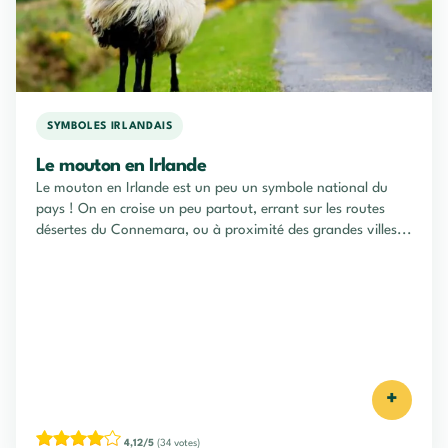
SYMBOLES IRLANDAIS
Le mouton en Irlande
Le mouton en Irlande est un peu un symbole national du
pays ! On en croise un peu partout, errant sur les routes
désertes du Connemara, ou à proximité des grandes villes...
+
4,12/5
(34 votes)