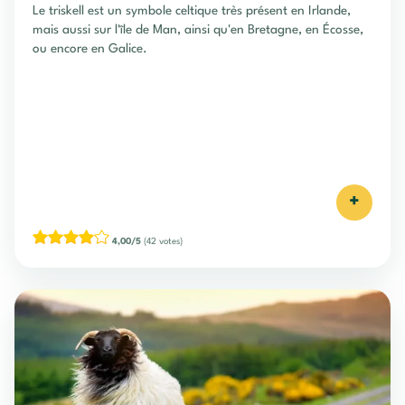
Le triskell est un symbole celtique très présent en Irlande,
mais aussi sur l'île de Man, ainsi qu'en Bretagne, en Écosse,
ou encore en Galice.
+
4,00/5
(42 votes)