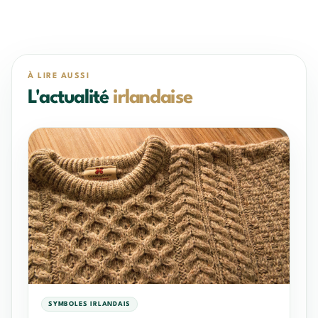
À LIRE AUSSI
L'actualité
irlandaise
SYMBOLES IRLANDAIS