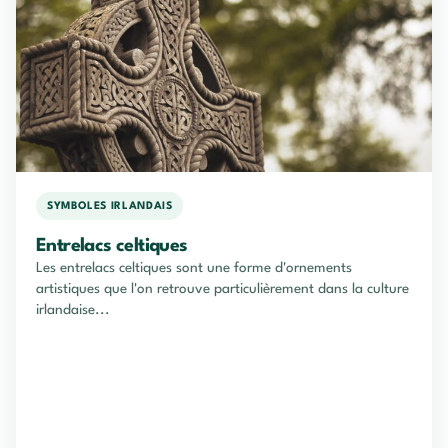
SYMBOLES IRLANDAIS
Entrelacs celtiques
Les entrelacs celtiques sont une forme d'ornements
artistiques que l'on retrouve particulièrement dans la culture
irlandaise...