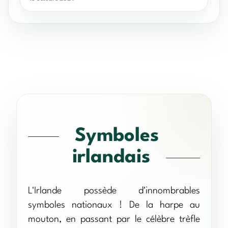
Symboles
irlandais
L'Irlande possède d'innombrables
symboles nationaux ! De la harpe au
mouton, en passant par le célèbre trèfle