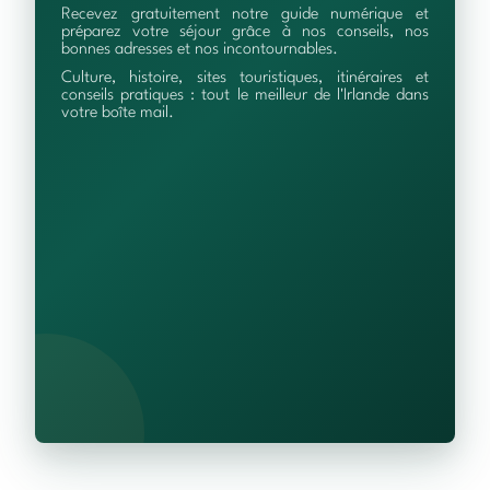
Recevez gratuitement notre guide numérique et
préparez votre séjour grâce à nos conseils, nos
bonnes adresses et nos incontournables.
Culture, histoire, sites touristiques, itinéraires et
conseils pratiques : tout le meilleur de l'Irlande dans
votre boîte mail.