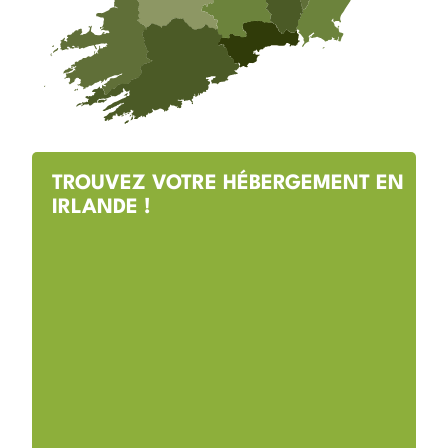
TROUVEZ VOTRE HÉBERGEMENT EN
IRLANDE !