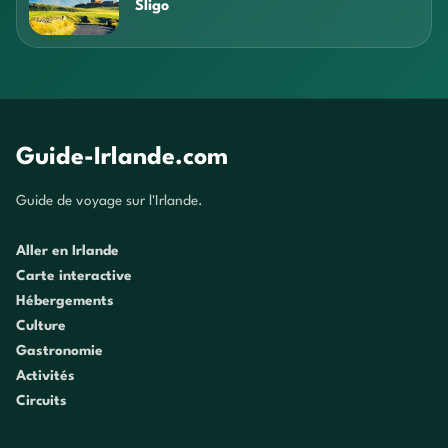
Sligo
Guide-Irlande.com
Guide de voyage sur l'Irlande.
Aller en Irlande
Carte interactive
Hébergements
Culture
Gastronomie
Activités
Circuits