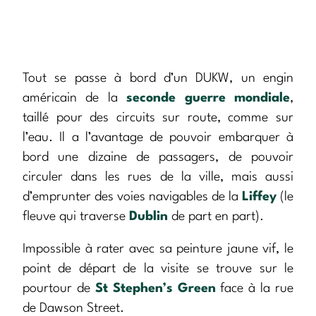
Tout se passe à bord d’un DUKW, un engin
américain de la
seconde guerre mondiale
,
taillé pour des circuits sur route, comme sur
l’eau. Il a l’avantage de pouvoir embarquer à
bord une dizaine de passagers, de pouvoir
circuler dans les rues de la ville, mais aussi
d’emprunter des voies navigables de la
Liffey
(le
fleuve qui traverse
Dublin
de part en part).
Impossible à rater avec sa peinture jaune vif, le
point de départ de la visite se trouve sur le
pourtour de
St Stephen’s Green
face à la rue
de Dawson Street.