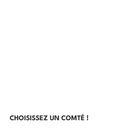
CHOISISSEZ UN COMTÉ !