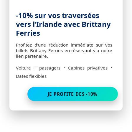
-10% sur vos traversées
vers l’Irlande avec Brittany
Ferries
Profitez d'une réduction immédiate sur vos
billets Brittany Ferries en réservant via notre
lien partenaire.
Voiture + passagers • Cabines privatives •
Dates flexibles
JE PROFITE DES -10%