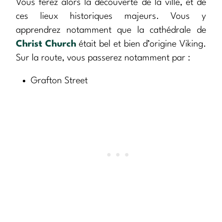
Vous ferez alors la découverte de la ville, et de
ces lieux historiques majeurs. Vous y
apprendrez notamment que la cathédrale de
Christ Church
était bel et bien d’origine Viking.
Sur la route, vous passerez notamment par :
Grafton Street