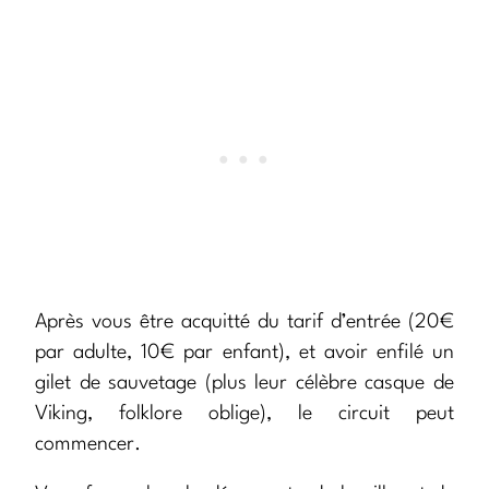
Après vous être acquitté du tarif d’entrée (20€
par adulte, 10€ par enfant), et avoir enfilé un
gilet de sauvetage (plus leur célèbre casque de
Viking, folklore oblige), le circuit peut
commencer.