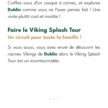
Coiffez-vous d’un casque à cornes, et explorez
Dublin
comme vous ne l’avez jamais fait ! Une
visite plutôt cool et insolite !
Faire le Viking Splash Tour
Un circuit pour toute la famille !
Si vous aussi, vous avez envie de découvrir les
racines Vikings de
Dublin
alors le Viking Splash
Tour est un incontournable.