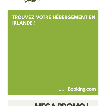
TROUVEZ VOTRE HÉBERGEMENT EN
IRLANDE !
avec