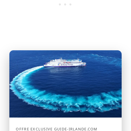
OFFRE EXCLUSIVE GUIDE-IRLANDE.COM