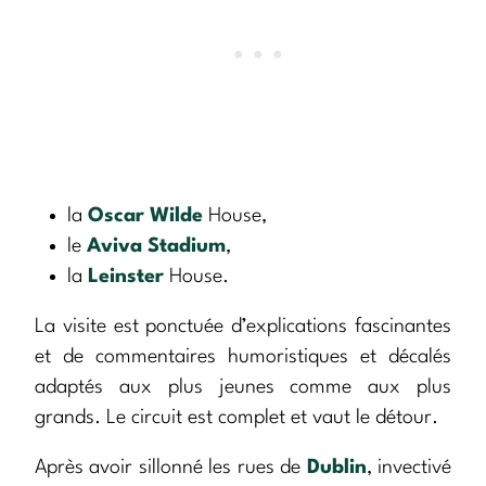
la
Oscar Wilde
House,
le
Aviva Stadium
,
la
Leinster
House.
La visite est ponctuée d’explications fascinantes
et de commentaires humoristiques et décalés
adaptés aux plus jeunes comme aux plus
grands. Le circuit est complet et vaut le détour.
Après avoir sillonné les rues de
Dublin
, invectivé