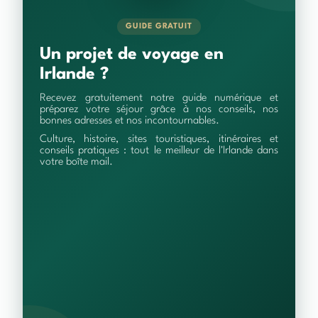
GUIDE GRATUIT
Un projet de voyage en
Irlande ?
Recevez gratuitement notre guide numérique et
préparez votre séjour grâce à nos conseils, nos
bonnes adresses et nos incontournables.
Culture, histoire, sites touristiques, itinéraires et
conseils pratiques : tout le meilleur de l'Irlande dans
votre boîte mail.