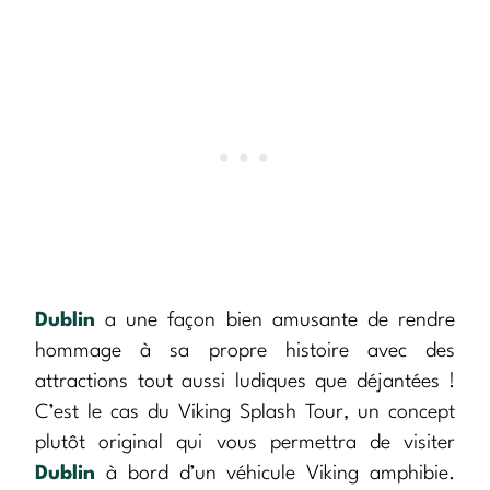
Dublin
a une façon bien amusante de rendre
hommage à sa propre histoire avec des
attractions tout aussi ludiques que déjantées !
C’est le cas du Viking Splash Tour, un concept
plutôt original qui vous permettra de visiter
Dublin
à bord d’un véhicule Viking amphibie.