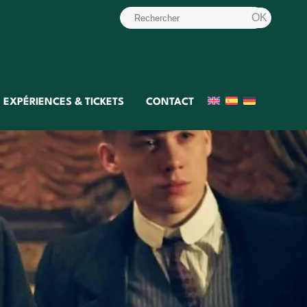
EXPÉRIENCES & TICKETS
CONTACT