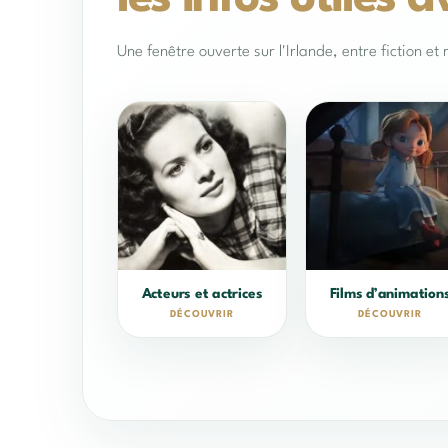
Une fenêtre ouverte sur l'Irlande, entre fiction et r
Acteurs et actrices
Films d’animation
DÉCOUVRIR
DÉCOUVRIR