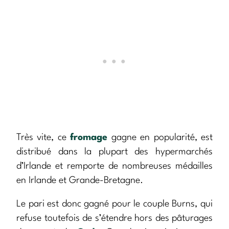
Très vite, ce
fromage
gagne en popularité, est
distribué dans la plupart des hypermarchés
d’Irlande et remporte de nombreuses médailles
en Irlande et Grande-Bretagne.
Le pari est donc gagné pour le couple Burns, qui
refuse toutefois de s’étendre hors des pâturages