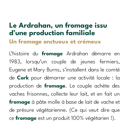
Le Ardrahan, un fromage issu
d’une production familiale
Un fromage onctueux et crémeux
L’histoire du
fromage
Ardrahan démarre en
1983, lorsqu’un couple de jeunes fermiers,
Eugene et Mary Burns, s’installent dans le comté
de
Cork
pour démarrer une activité locale : la
production de
fromage
. Le couple achète des
vaches frisonnes, collecte leur lait, et en fait un
fromage
à pâte molle à base de lait de vache et
de présure végétarienne. (Ce qui veut dire que
ce
fromage
est un produit 100% végétarien !).