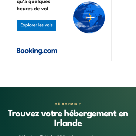
OÙ DORMIR ?
Trouvez votre hébergement en
Irlande