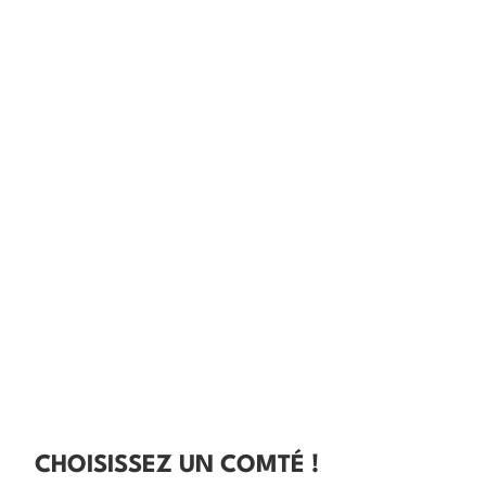
CHOISISSEZ UN COMTÉ !