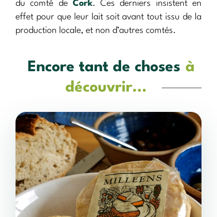
du comté de
Cork
. Ces derniers insistent en
effet pour que leur lait soit avant tout issu de la
production locale, et non d’autres comtés.
Encore tant de choses
à
découvrir...