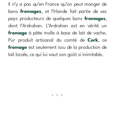
Il n’y a pas qu’en France qu’on peut manger de
bons
fromages
, et l’Irlande fait partie de ses
pays producteurs de quelques bons
fromages
,
dont l’Ardrahan. L’Ardrahan est en vérité un
fromage
à pâte molle à base de lait de vache.
Pur produit artisanal du comté de
Cork
, ce
fromage
est seulement issu de la production de
lait locale, ce qui lui vaut son goût si inimitable.