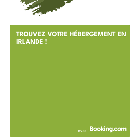
TROUVEZ VOTRE HÉBERGEMENT EN
IRLANDE !
avec