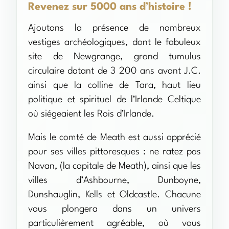
Revenez sur 5000 ans d’histoire !
Ajoutons la présence de nombreux
vestiges archéologiques, dont le fabuleux
site de Newgrange, grand tumulus
circulaire datant de 3 200 ans avant J.C.
ainsi que la colline de Tara, haut lieu
politique et spirituel de l’Irlande Celtique
où siégeaient les Rois d’Irlande.
Mais le comté de Meath est aussi apprécié
pour ses villes pittoresques : ne ratez pas
Navan, (la capitale de Meath), ainsi que les
villes d’Ashbourne, Dunboyne,
Dunshauglin, Kells et Oldcastle. Chacune
vous plongera dans un univers
particulièrement agréable, où vous