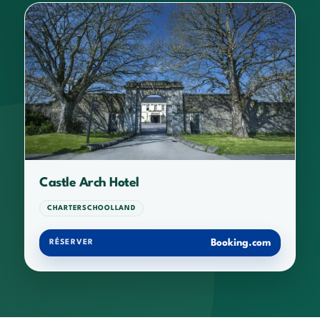
Castle Arch Hotel
CHARTERSCHOOLLAND
Booking.com
RÉSERVER