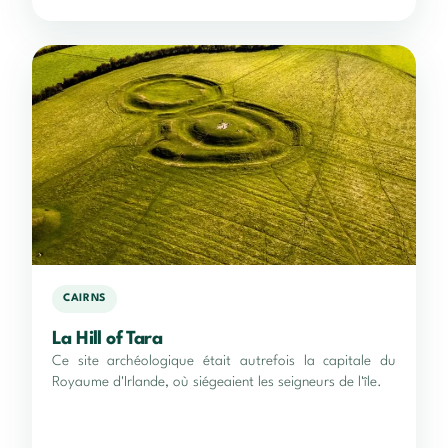
CAIRNS
La Hill of Tara
Ce site archéologique était autrefois la capitale du
Royaume d'Irlande, où siégeaient les seigneurs de l'île.