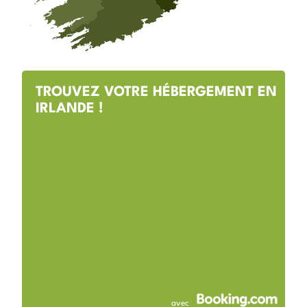
TROUVEZ VOTRE HÉBERGEMENT EN
IRLANDE !
avec