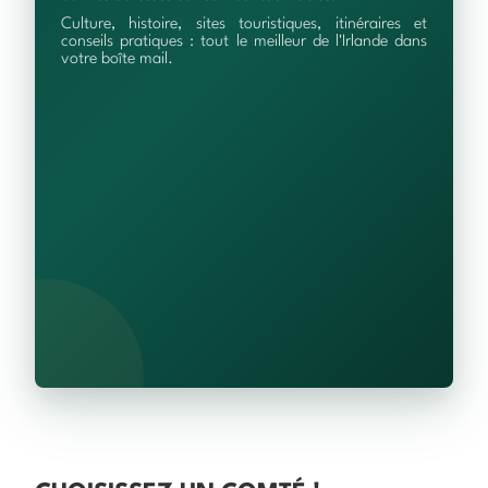
Culture, histoire, sites touristiques, itinéraires et
conseils pratiques : tout le meilleur de l'Irlande dans
votre boîte mail.