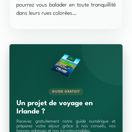
pourrez vous balader en toute tranquillité
dans leurs rues colorées…
GUIDE GRATUIT
Un projet de voyage en
Irlande ?
Recevez gratuitement notre guide numérique et
préparez votre séjour grâce à nos conseils, nos
bonnes adresses et nos incontournables.