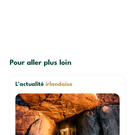
Pour aller plus loin
L'actualité
irlandaise