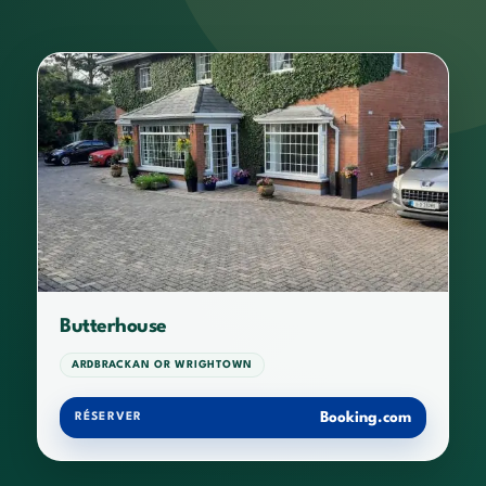
Butterhouse
ARDBRACKAN OR WRIGHTOWN
Booking.com
RÉSERVER