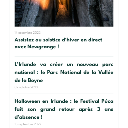
14 décembre 2023
Assistez au solstice d’hiver en direct
avec Newgrange !
L’Irlande va créer un nouveau parc
national : le Parc National de la Vallée
de la Boyne
02 octobre 2023
Halloween en Irlande : le Festival Púca
fait son grand retour après 3 ans
d’absence !
15 septembre 2022