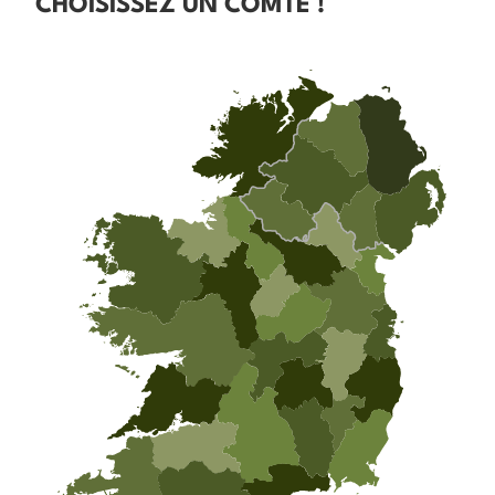
CHOISISSEZ UN COMTÉ !