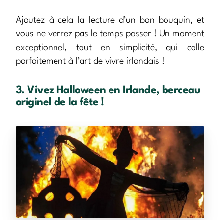
Ajoutez à cela la lecture d’un bon bouquin, et
vous ne verrez pas le temps passer ! Un moment
exceptionnel, tout en simplicité, qui colle
parfaitement à l’art de vivre irlandais !
3. Vivez Halloween en Irlande, berceau
originel de la fête !