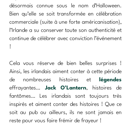
désormais connue sous le nom d’Halloween.
Bien qu’elle se soit transformée en célébration
commerciale (suite à une forte américanisation),
l’Irlande a su conserver toute son authenticité et
continue de célébrer avec conviction l’événement
!
Cela vous réserve de bien belles surprises !
Ainsi, les irlandais aiment conter à cette période
de nombreuses histoires et
légendes
effrayantes…
Jack O’Lantern
, histoires de
fantômes… Les irlandais sont toujours très
inspirés et aiment conter des histoires ! Que ce
soit au pub ou ailleurs, ils ne sont jamais en
reste pour vous faire frémir de frayeur !