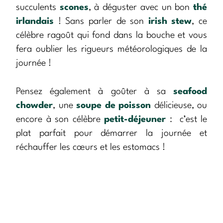
succulents
scones
, à déguster avec un bon
thé
irlandais
! Sans parler de son
irish stew
, ce
célèbre ragoût qui fond dans la bouche et vous
fera oublier les rigueurs météorologiques de la
journée !
Pensez également à goûter à sa
seafood
chowder
, une
soupe de poisson
délicieuse, ou
encore à son célèbre
petit-déjeuner
: c’est le
plat parfait pour démarrer la journée et
réchauffer les cœurs et les estomacs !