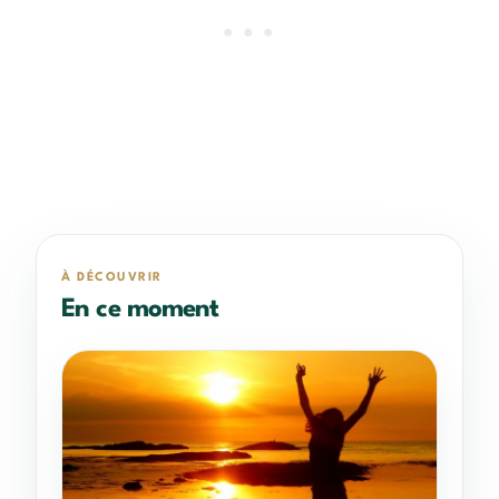
À DÉCOUVRIR
En ce moment