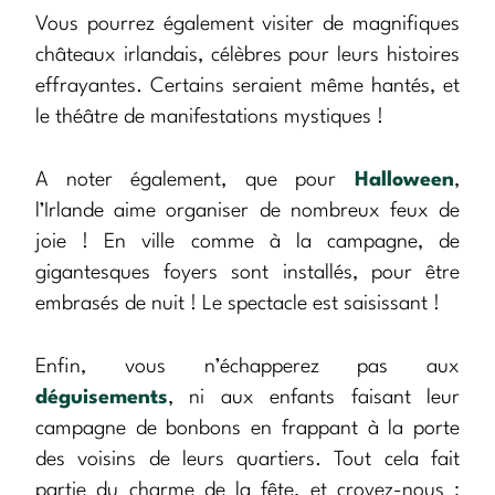
Vous pourrez également visiter de magnifiques
châteaux irlandais, célèbres pour leurs histoires
effrayantes. Certains seraient même hantés, et
le théâtre de manifestations mystiques !
A noter également, que pour
Halloween
,
l’Irlande aime organiser de nombreux feux de
joie ! En ville comme à la campagne, de
gigantesques foyers sont installés, pour être
embrasés de nuit ! Le spectacle est saisissant !
Enfin, vous n’échapperez pas aux
déguisements
, ni aux enfants faisant leur
campagne de bonbons en frappant à la porte
des voisins de leurs quartiers. Tout cela fait
partie du charme de la fête, et croyez-nous :