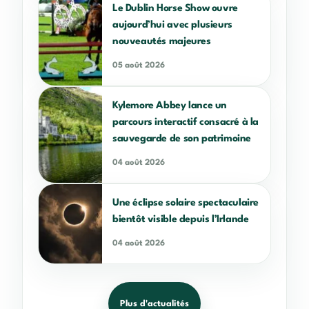
Le Dublin Horse Show ouvre
aujourd’hui avec plusieurs
nouveautés majeures
05 août 2026
Kylemore Abbey lance un
parcours interactif consacré à la
sauvegarde de son patrimoine
04 août 2026
Une éclipse solaire spectaculaire
bientôt visible depuis l’Irlande
04 août 2026
Plus d'actualités