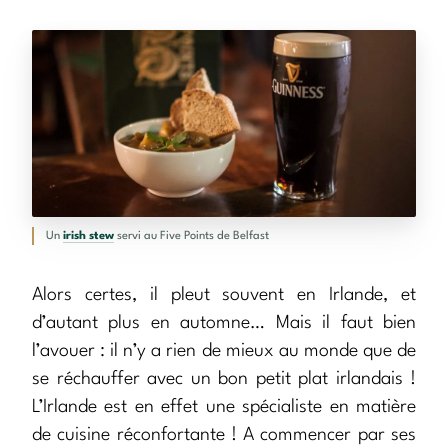
Un
irish stew
servi au Five Points de Belfast
Alors certes, il pleut souvent en Irlande, et
d’autant plus en automne… Mais il faut bien
l’avouer : il n’y a rien de mieux au monde que de
se réchauffer avec un bon petit plat irlandais !
L’Irlande est en effet une spécialiste en matière
de cuisine réconfortante ! A commencer par ses