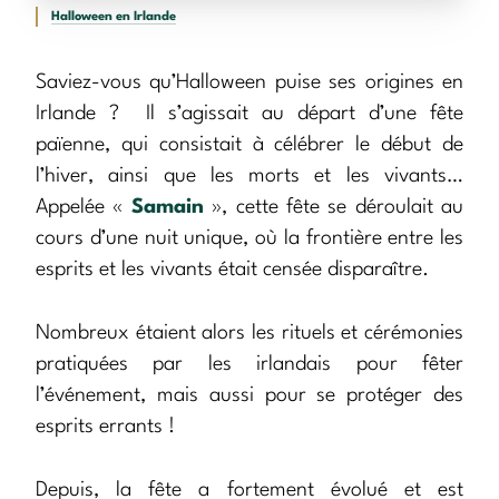
Halloween en Irlande
Saviez-vous qu’Halloween puise ses origines en
Irlande ? Il s’agissait au départ d’une fête
païenne, qui consistait à célébrer le début de
l’hiver, ainsi que les morts et les vivants…
Appelée «
Samain
», cette fête se déroulait au
cours d’une nuit unique, où la frontière entre les
esprits et les vivants était censée disparaître.
Nombreux étaient alors les rituels et cérémonies
pratiquées par les irlandais pour fêter
l’événement, mais aussi pour se protéger des
esprits errants !
Depuis, la fête a fortement évolué et est