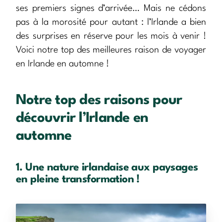
ses premiers signes d’arrivée… Mais ne cédons
pas à la morosité pour autant : l’Irlande a bien
des surprises en réserve pour les mois à venir !
Voici notre top des meilleures raison de voyager
en Irlande en automne !
Notre top des raisons pour
découvrir l’Irlande en
automne
1. Une nature irlandaise aux paysages
en pleine transformation !