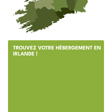
TROUVEZ VOTRE HÉBERGEMENT EN
IRLANDE !