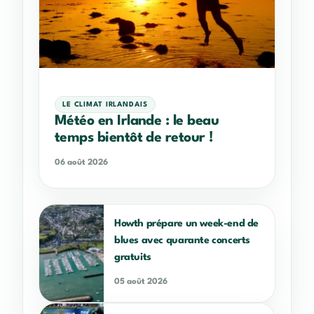
LE CLIMAT IRLANDAIS
Météo en Irlande : le beau
temps bientôt de retour !
06 août 2026
Howth prépare un week-end de
blues avec quarante concerts
gratuits
05 août 2026