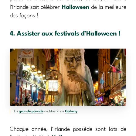
l’Irlande sait célébrer
Halloween
de la meilleure
des façons !
4. Assister aux festivals d’Halloween !
La
grande parade
de Macnas à
Galway
Chaque année, l’Irlande possède sont lots de