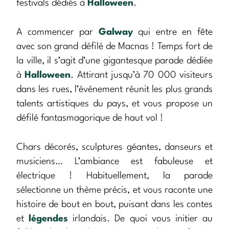
festivals dédiés à
Halloween
.
A commencer par
Galway
qui entre en fête
avec son grand défilé de Macnas ! Temps fort de
la ville, il s’agit d’une gigantesque parade dédiée
à
Halloween
. Attirant jusqu’à 70 000 visiteurs
dans les rues, l’événement réunit les plus grands
talents artistiques du pays, et vous propose un
défilé fantasmagorique de haut vol !
Chars décorés, sculptures géantes, danseurs et
musiciens… L’ambiance est fabuleuse et
électrique ! Habituellement, la parade
sélectionne un thème précis, et vous raconte une
histoire de bout en bout, puisant dans les contes
et
légendes
irlandais. De quoi vous initier au