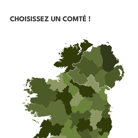
CHOISISSEZ UN COMTÉ !