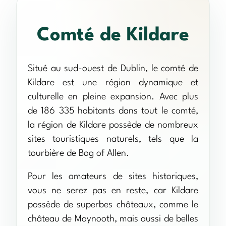
Comté de Kildare
Situé au sud-ouest de Dublin, le comté de
Kildare est une région dynamique et
culturelle en pleine expansion. Avec plus
de 186 335 habitants dans tout le comté,
la région de Kildare possède de nombreux
sites touristiques naturels, tels que la
tourbière de Bog of Allen.
Pour les amateurs de sites historiques,
vous ne serez pas en reste, car Kildare
possède de superbes châteaux, comme le
château de Maynooth, mais aussi de belles