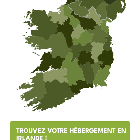
TROUVEZ VOTRE HÉBERGEMENT EN
IRLANDE !