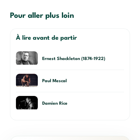
Pour aller plus loin
À lire avant de partir
Ernest Shackleton (1874-1922)
Paul Mescal
Damien Rice