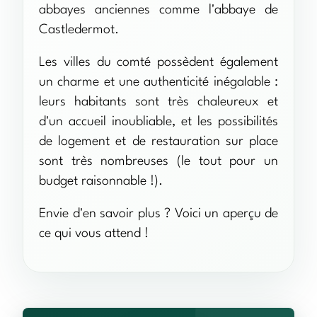
abbayes anciennes comme l'abbaye de
Castledermot.
Les villes du comté possèdent également
un charme et une authenticité inégalable :
leurs habitants sont très chaleureux et
d'un accueil inoubliable, et les possibilités
de logement et de restauration sur place
sont très nombreuses (le tout pour un
budget raisonnable !).
Envie d'en savoir plus ? Voici un aperçu de
ce qui vous attend !