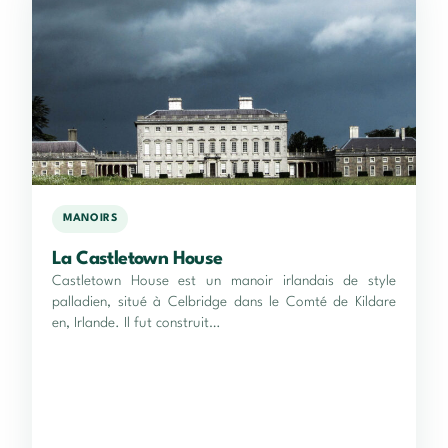
MANOIRS
La Castletown House
Castletown House est un manoir irlandais de style
palladien, situé à Celbridge dans le Comté de Kildare
en, Irlande. Il fut construit…