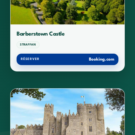
Barberstown Castle
STRAFFAN
Booking.com
RÉSERVER