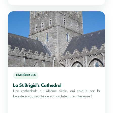
CATHÉDRALES
La St Brigid’s Cathedral
Une cathédrale du XIIIème siècle, qui éblouit par la
beauté éblouissante de son architecture intérieure !