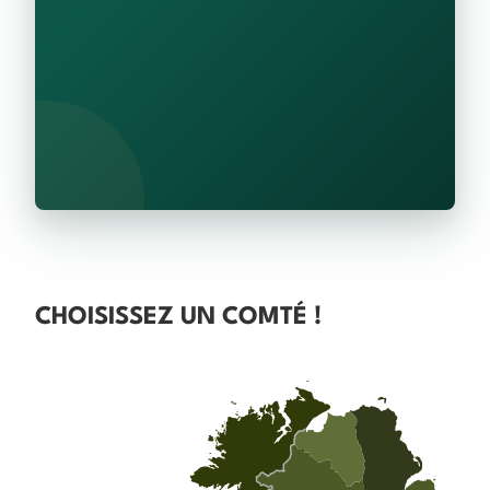
CHOISISSEZ UN COMTÉ !