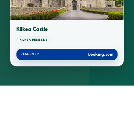
Kilkea Castle
KILKEA DEMESNE
Booking.com
RÉSERVER