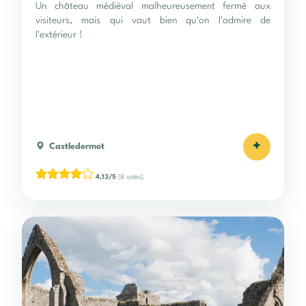
Un château médiéval malheureusement fermé aux
visiteurs, mais qui vaut bien qu'on l'admire de
l'extérieur !
+
Castledermot
4,13/5
(8 votes)