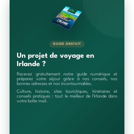
GUIDE GRATUIT
Un projet de voyage en
Irlande ?
Recevez gratuitement notre guide numérique et
préparez votre séjour grâce à nos conseils, nos
bonnes adresses et nos incontournables.
Culture, histoire, sites touristiques, itinéraires et
conseils pratiques : tout le meilleur de l'Irlande dans
votre boîte mail.