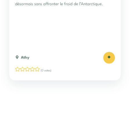
désormais sans affronter le froid de l’Antarctique.
+
Athy
(0 votes)