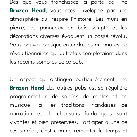
Dès que vous franchissez la porte de The
Brazen Head
, vous êtes enveloppé par une
atmosphère qui respire l’histoire. Les murs en
pierre, les panneaux en bois sculpté et les
décorations diverses évoquent un passé révolu.
Vous pouvez presque entendre les murmures de
révolutionnaires qui autrefois complotaient dans
les recoins sombres de ce pub.
Un aspect qui distingue particulièrement The
Brazen Head
des autres pubs est sa régulière
programmation de soirées de contes et de
musique. Ici, les traditions irlandaises de
narration et de chansons folkloriques sont
vivantes et bien préservées. Participer à une de
ces soirées, c’est comme remonter le temps et