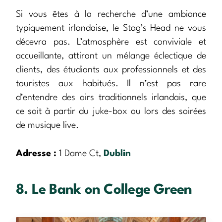
Si vous êtes à la recherche d’une ambiance
typiquement irlandaise, le Stag’s Head ne vous
décevra pas. L’atmosphère est conviviale et
accueillante, attirant un mélange éclectique de
clients, des étudiants aux professionnels et des
touristes aux habitués. Il n’est pas rare
d’entendre des airs traditionnels irlandais, que
ce soit à partir du juke-box ou lors des soirées
de musique live.
Adresse :
1 Dame Ct,
Dublin
8. Le Bank on College Green