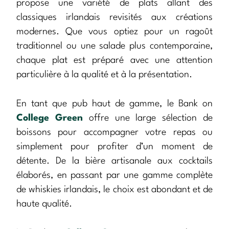
propose une variété de plats allant des
classiques irlandais revisités aux créations
modernes. Que vous optiez pour un ragoût
traditionnel ou une salade plus contemporaine,
chaque plat est préparé avec une attention
particulière à la qualité et à la présentation.
En tant que pub haut de gamme, le Bank on
College Green
offre une large sélection de
boissons pour accompagner votre repas ou
simplement pour profiter d’un moment de
détente. De la bière artisanale aux cocktails
élaborés, en passant par une gamme complète
de whiskies irlandais, le choix est abondant et de
haute qualité.