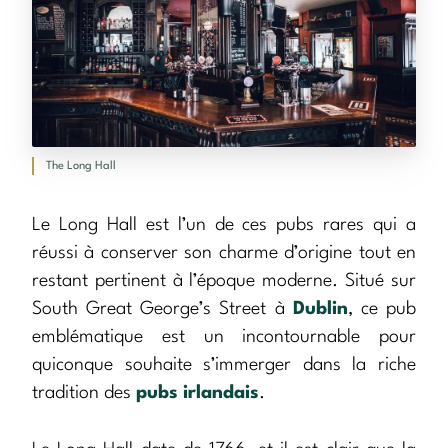
The Long Hall
Le Long Hall est l’un de ces pubs rares qui a
réussi à conserver son charme d’origine tout en
restant pertinent à l’époque moderne. Situé sur
South Great George’s Street à
Dublin
, ce pub
emblématique est un incontournable pour
quiconque souhaite s’immerger dans la riche
tradition des
pubs irlandais
.