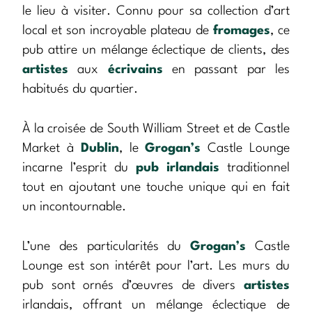
le lieu à visiter. Connu pour sa collection d’art
local et son incroyable plateau de
fromages
, ce
pub attire un mélange éclectique de clients, des
artistes
aux
écrivains
en passant par les
habitués du quartier.
À la croisée de South William Street et de Castle
Market à
Dublin
, le
Grogan’s
Castle Lounge
incarne l’esprit du
pub irlandais
traditionnel
tout en ajoutant une touche unique qui en fait
un incontournable.
L’une des particularités du
Grogan’s
Castle
Lounge est son intérêt pour l’art. Les murs du
pub sont ornés d’œuvres de divers
artistes
irlandais, offrant un mélange éclectique de