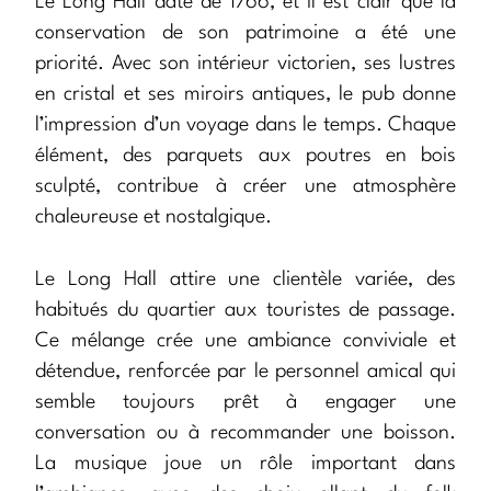
Le Long Hall date de 1766, et il est clair que la
conservation de son patrimoine a été une
priorité. Avec son intérieur victorien, ses lustres
en cristal et ses miroirs antiques, le pub donne
l’impression d’un voyage dans le temps. Chaque
élément, des parquets aux poutres en bois
sculpté, contribue à créer une atmosphère
chaleureuse et nostalgique.
Le Long Hall attire une clientèle variée, des
habitués du quartier aux touristes de passage.
Ce mélange crée une ambiance conviviale et
détendue, renforcée par le personnel amical qui
semble toujours prêt à engager une
conversation ou à recommander une boisson.
La musique joue un rôle important dans