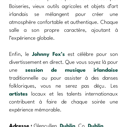
Boiseries, vieux outils agricoles et objets d’art
irlandais se mélangent pour créer une
atmosphère confortable et authentique. Chaque
salle a son propre caractère, ajoutant à
l’expérience globale.
Enfin, le
Johnny Fox’s
est célèbre pour son
divertissement en direct. Que vous soyez là pour
une
session de musique irlandaise
traditionnelle ou pour assister à des danses
folkloriques, vous ne serez pas déçu. Les
artistes
locaux et les talents internationaux
contribuent à faire de chaque soirée une
expérience mémorable.
Adresse :
Glencullen,
Dublin
, Co.
Dublin