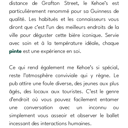
distance de Grafton Street, le Kehoe’s est
particulièrement renommé pour sa Guinness de
qualité. Les habitués et les connaisseurs vous
diront que c’est l’un des meilleurs endroits de la
ville pour déguster cette bière iconique. Servie
avec soin et à la température idéale, chaque
pinte
est une expérience en soi.
Ce qui rend également me Kehoe’s si spécial,
reste l’atmosphère conviviale qui y règne. Le
pub attire une foule diverse, des jeunes aux plus
âgés, des locaux aux touristes. C’est le genre
d’endroit où vous pouvez facilement entamer
une conversation avec un inconnu ou
simplement vous asseoir et observer le ballet
incessant des interactions humaines.