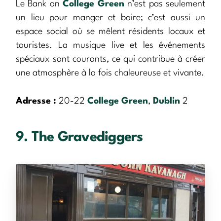
Le Bank on
College Green
n’est pas seulement
un lieu pour manger et boire; c’est aussi un
espace social où se mêlent résidents locaux et
touristes. La musique live et les événements
spéciaux sont courants, ce qui contribue à créer
une atmosphère à la fois chaleureuse et vivante.
Adresse :
20-22
College Green
,
Dublin
2
9. The Gravediggers