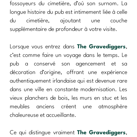
fossoyeurs du cimetière, d’où son surnom. La
longue histoire du pub est intimement liée à celle
du cimetière, ajoutant une couche
supplémentaire de profondeur à votre visite.
Lorsque vous entrez dans
The Gravediggers
,
c’est comme faire un voyage dans le temps. Le
pub a conservé son agencement et sa
décoration d’origine, offrant une expérience
authentiquement irlandaise qui est devenue rare
dans une ville en constante modernisation. Les
vieux planchers de bois, les murs en stuc et les
meubles anciens créent une atmosphère
chaleureuse et accueillante.
Ce qui distingue vraiment
The Gravediggers
,