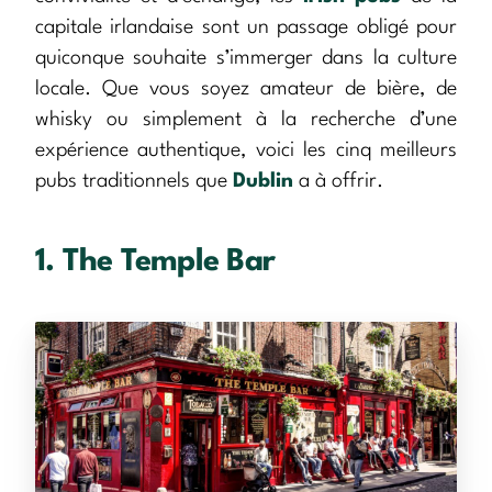
capitale irlandaise sont un passage obligé pour
quiconque souhaite s’immerger dans la culture
locale. Que vous soyez amateur de bière, de
whisky ou simplement à la recherche d’une
expérience authentique, voici les cinq meilleurs
pubs traditionnels que
Dublin
a à offrir.
1. The Temple Bar