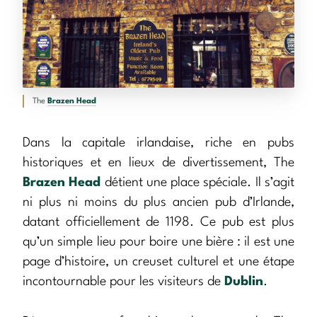
The
Brazen Head
Dans la capitale irlandaise, riche en pubs
historiques et en lieux de divertissement, The
Brazen Head
détient une place spéciale. Il s’agit
ni plus ni moins du plus ancien pub d’Irlande,
datant officiellement de 1198. Ce pub est plus
qu’un simple lieu pour boire une bière : il est une
page d’histoire, un creuset culturel et une étape
incontournable pour les visiteurs de
Dublin
.