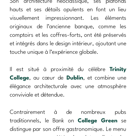
Son architecture néoclassique, ses plafonds
hauts et ses détails opulents en font un lieu
visuellement impressionnant. Les éléments
originaux de l’ancienne banque, comme les
comptoirs et les coffres-forts, ont été préservés
et intégrés dans le design intérieur, ajoutant une
touche unique à l’expérience globale.
Il est situé à proximité du célèbre
Trinity
College
, au cœur de
Dublin
, et combine une
élégance architecturale avec une atmosphère
conviviale et détendue.
Contrairement à de nombreux pubs
traditionnels, le Bank on
College Green
se
distingue par son offre gastronomique. Le menu