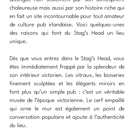
chaleureuse mais aussi par son histoire riche qui
en fait un site incontournable pour tout amateur
de culture pub irlandaise. Voici quelques-unes
des raisons qui font du Stag’s Head un lieu
unique.
Dès que vous entrez dans le Stag’s Head, vous
êtes immédiatement frappé par la splendeur de
son intérieur victorien. Les vitraux, les boiseries
finement sculptées et les élégants miroirs en
font plus qu’un simple pub : c’est un véritable
musée de l’époque victorienne. Le cerf empaillé
qui orne le mur est également un point de
conversation populaire et ajoute à l’authenticité
du lieu.