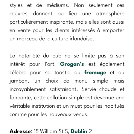
styles et de médiums. Non seulement ces
œuvres donnent au lieu une atmosphère
particulièrement inspirante, mais elles sont aussi
en vente pour les clients intéressés à emporter
un morceau de la culture irlandaise.
La notoriété du pub ne se limite pas à son
intérêt pour l’art.
Grogan’s
est également
célèbre pour sa toastie au
fromage
et au
jambon, un choix de menu simple mais
incroyablement satisfaisant. Servie chaude et
fondante, cette collation simple est devenue une
véritable institution et un must pour les habitués
comme pour les nouveaux venus.
Adresse
: 15 William St S,
Dublin
2