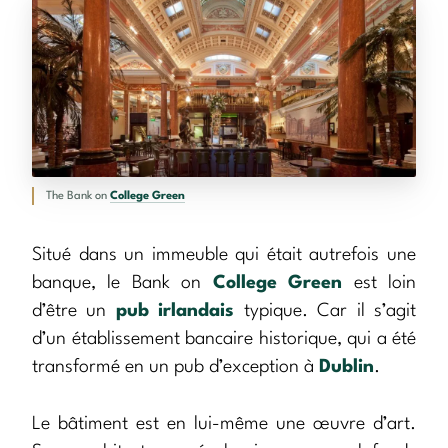
The Bank on
College Green
Situé dans un immeuble qui était autrefois une
banque, le Bank on
College Green
est loin
d’être un
pub irlandais
typique. Car il s’agit
d’un établissement bancaire historique, qui a été
transformé en un pub d’exception à
Dublin
.
Le bâtiment est en lui-même une œuvre d’art.