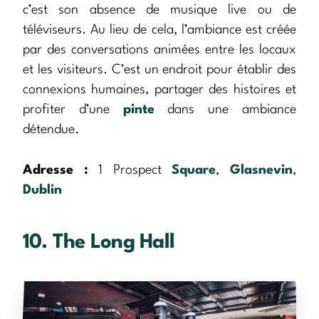
c’est son absence de musique live ou de
téléviseurs. Au lieu de cela, l’ambiance est créée
par des conversations animées entre les locaux
et les visiteurs. C’est un endroit pour établir des
connexions humaines, partager des histoires et
profiter d’une
pinte
dans une ambiance
détendue.
Adresse :
1 Prospect
Square
,
Glasnevin
,
Dublin
10. The Long Hall