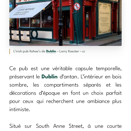
L’irish pub Kehoe’s de
Dublin
– Larry Koester – cc
Ce pub est une véritable capsule temporelle,
préservant le
Dublin
d’antan. L’intérieur en bois
sombre, les compartiments séparés et les
décorations d’époque en font un choix parfait
pour ceux qui recherchent une ambiance plus
intimiste.
Situé sur South Anne Street, à une courte