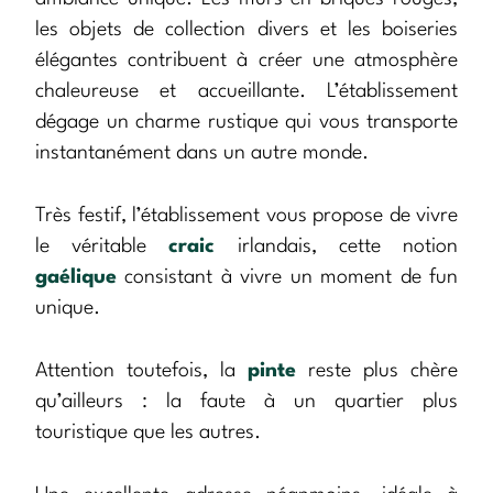
les objets de collection divers et les boiseries
élégantes contribuent à créer une atmosphère
chaleureuse et accueillante. L’établissement
dégage un charme rustique qui vous transporte
instantanément dans un autre monde.
Très festif, l’établissement vous propose de vivre
le véritable
craic
irlandais, cette notion
gaélique
consistant à vivre un moment de fun
unique.
Attention toutefois, la
pinte
reste plus chère
qu’ailleurs : la faute à un quartier plus
touristique que les autres.