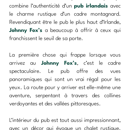
combine l’authenticité d’un
pub irlandais
avec
le charme rustique d’un cadre montagnard.
Revendiquant être le pub le plus haut d’Irlande,
Johnny Fox’s
a beaucoup à offrir à ceux qui
franchissent le seuil de sa porte.
La première chose qui frappe lorsque vous
arrivez au
Johnny Fox’s
, c’est le cadre
spectaculaire. Le pub offre des vues
panoramiques qui sont un vrai régal pour les
yeux. La route pour y arriver est elle-même une
aventure, serpentant à travers des collines
verdoyantes et des vallées pittoresques.
L’intérieur du pub est tout aussi impressionnant,
avec un décor qui évoque un chalet rustique.