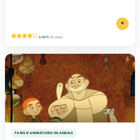
+
4,00/5
(12 votes)
FILMS D'ANIMATIONS IRLANDAIS