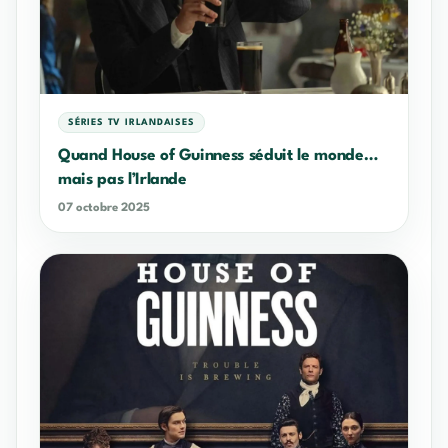
SÉRIES TV IRLANDAISES
Quand House of Guinness séduit le monde…
mais pas l’Irlande
07 octobre 2025