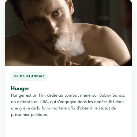
FILMS IRLANDAIS
Hunger
Hunger est un film dédié au combat mené par Bobby Sands,
un activiste de l'IRA, qui s'engagea dans les années 80 dans
une grève de la faim mortelle afin d'obtenir le statut de
prisonnier politique.