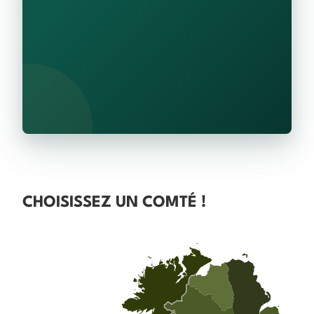
CHOISISSEZ UN COMTÉ !