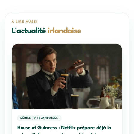
À LIRE AUSSI
L'actualité
irlandaise
SÉRIES TV IRLANDAISES
House of Guinness : Netflix prépare déjà la