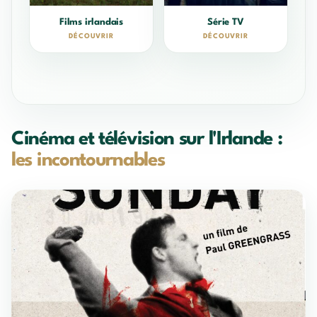
Films irlandais
Série TV
DÉCOUVRIR
DÉCOUVRIR
Cinéma et télévision sur l'Irlande :
les incontournables