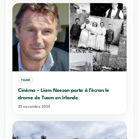
TUAM
Cinéma – Liam Neeson porte à l’écran le
drame de Tuam en Irlande
25 novembre 2025