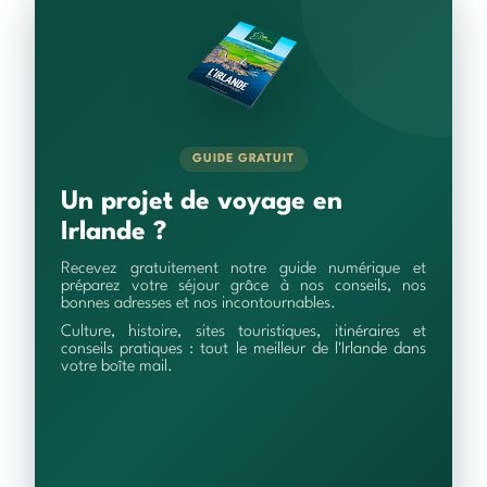
GUIDE GRATUIT
Un projet de voyage en
Irlande ?
Recevez gratuitement notre guide numérique et
préparez votre séjour grâce à nos conseils, nos
bonnes adresses et nos incontournables.
Culture, histoire, sites touristiques, itinéraires et
conseils pratiques : tout le meilleur de l'Irlande dans
votre boîte mail.