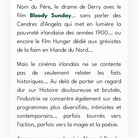
Nom du Père, le drame de Derry avec le
film
Bloody Sunday
… sans parler des
Cendres d’Angela qui met en lumière la
pauvreté irlandaise des années 1900… ou
encore le film Hunger dédié aux grévistes
de la faim en Irlande du Nord…
Mais le cinéma irlandais ne se contente
pas de seulement relater les faits
historiques… Au delà de porter un regard
dur sur Histoire douloureuse et brutale,
l’industrie se concentre également sur des
programmes plus diversifiés, intimistes et
contemporains… parfois tournés vers
l’action, parfois vers la magie et la poésie.