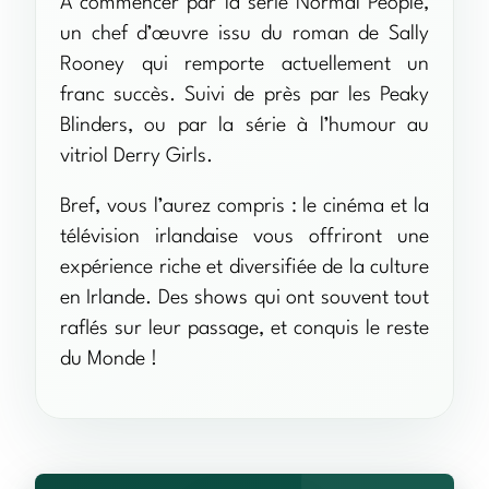
A commencer par la série Normal People,
un chef d’œuvre issu du roman de Sally
Rooney qui remporte actuellement un
franc succès. Suivi de près par les Peaky
Blinders, ou par la série à l’humour au
vitriol Derry Girls.
Bref, vous l’aurez compris : le cinéma et la
télévision irlandaise vous offriront une
expérience riche et diversifiée de la culture
en Irlande. Des shows qui ont souvent tout
raflés sur leur passage, et conquis le reste
du Monde !