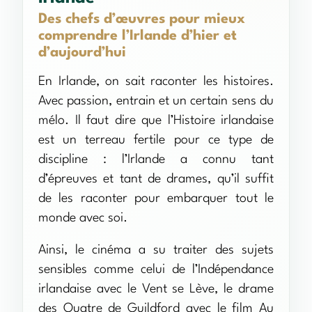
Des chefs d’œuvres pour mieux
comprendre l’Irlande d’hier et
d’aujourd’hui
En Irlande, on sait raconter les histoires.
Avec passion, entrain et un certain sens du
mélo. Il faut dire que l’Histoire irlandaise
est un terreau fertile pour ce type de
discipline : l’Irlande a connu tant
d’épreuves et tant de drames, qu’il suffit
de les raconter pour embarquer tout le
monde avec soi.
Ainsi, le cinéma a su traiter des sujets
sensibles comme celui de l’Indépendance
irlandaise avec le Vent se Lève, le drame
des Quatre de Guildford avec le film Au