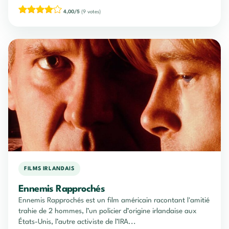
4,00/5
(9 votes)
FILMS IRLANDAIS
Ennemis Rapprochés
Ennemis Rapprochés est un film américain racontant l'amitié
trahie de 2 hommes, l’un policier d’origine irlandaise aux
États-Unis, l’autre activiste de l’IRA...