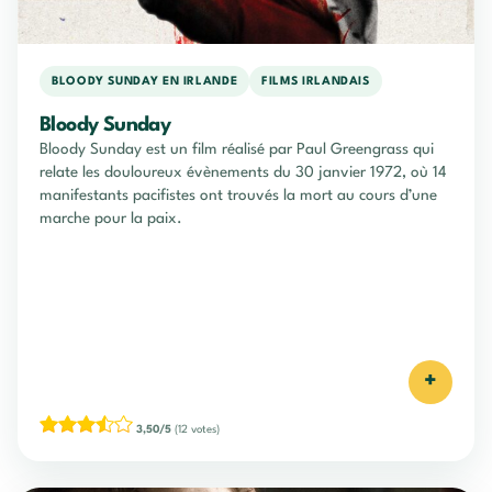
BLOODY SUNDAY EN IRLANDE
FILMS IRLANDAIS
Bloody Sunday
Bloody Sunday est un film réalisé par Paul Greengrass qui
relate les douloureux évènements du 30 janvier 1972, où 14
manifestants pacifistes ont trouvés la mort au cours d’une
marche pour la paix.
+
3,50/5
(12 votes)