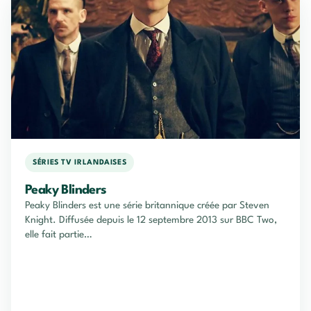
SÉRIES TV IRLANDAISES
Peaky Blinders
Peaky Blinders est une série britannique créée par Steven
Knight. Diffusée depuis le 12 septembre 2013 sur BBC Two,
elle fait partie…