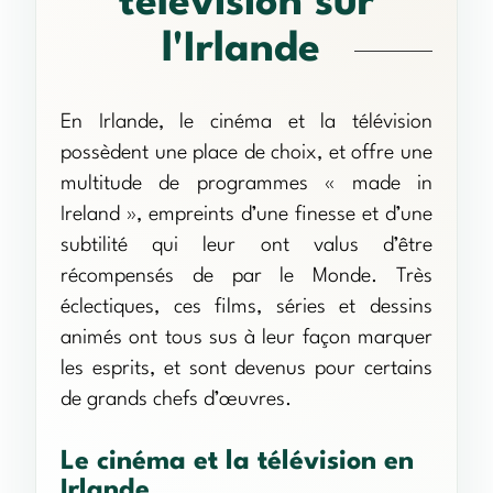
télévision sur
l'Irlande
En Irlande, le cinéma et la télévision
possèdent une place de choix, et offre une
multitude de programmes « made in
Ireland », empreints d’une finesse et d’une
subtilité qui leur ont valus d’être
récompensés de par le Monde. Très
éclectiques, ces films, séries et dessins
animés ont tous sus à leur façon marquer
les esprits, et sont devenus pour certains
de grands chefs d’œuvres.
Le cinéma et la télévision en
Irlande