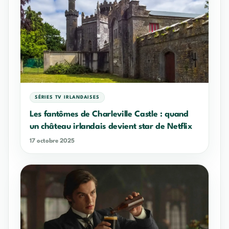
SÉRIES TV IRLANDAISES
Les fantômes de Charleville Castle : quand
un château irlandais devient star de Netflix
17 octobre 2025