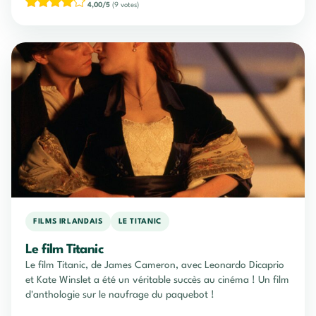
4,00/5
(9 votes)
FILMS IRLANDAIS
LE TITANIC
Le film Titanic
Le film Titanic, de James Cameron, avec Leonardo Dicaprio
et Kate Winslet a été un véritable succès au cinéma ! Un film
d'anthologie sur le naufrage du paquebot !