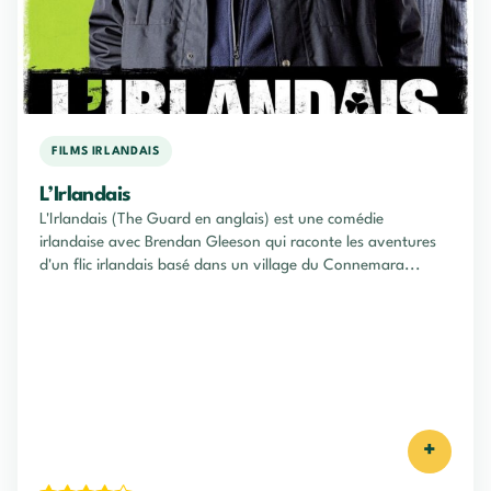
FILMS IRLANDAIS
L’Irlandais
L'Irlandais (The Guard en anglais) est une comédie
irlandaise avec Brendan Gleeson qui raconte les aventures
d'un flic irlandais basé dans un village du Connemara...
+