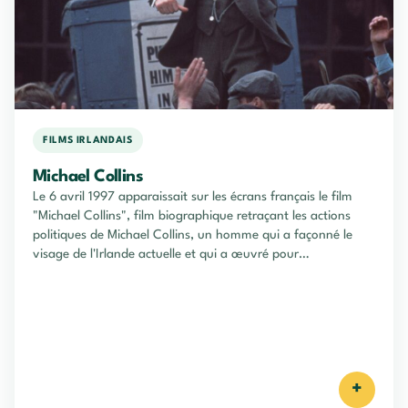
FILMS IRLANDAIS
Michael Collins
Le 6 avril 1997 apparaissait sur les écrans français le film
"Michael Collins", film biographique retraçant les actions
politiques de Michael Collins, un homme qui a façonné le
visage de l'Irlande actuelle et qui a œuvré pour
l'indépendance irlandaise tout au long de sa vie.
+