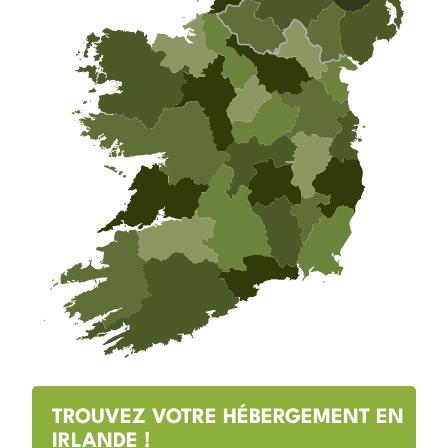
TROUVEZ VOTRE HÉBERGEMENT EN
IRLANDE !