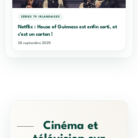
SÉRIES TV IRLANDAISES
Netflix : House of Guinness est enfin sorti, et
c’est un carton !
28 septembre 2025
Cinéma et