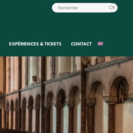
EXPÉRIENCES & TICKETS
CONTACT