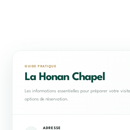
GUIDE PRATIQUE
La Honan Chapel
Les informations essentielles pour préparer votre visit
options de réservation.
ADRESSE