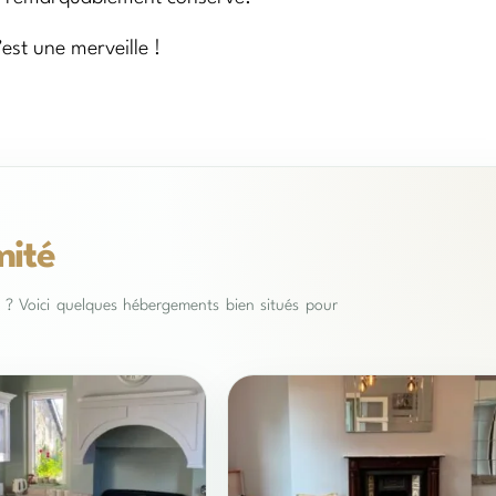
est une merveille !
mité
es ? Voici quelques hébergements bien situés pour