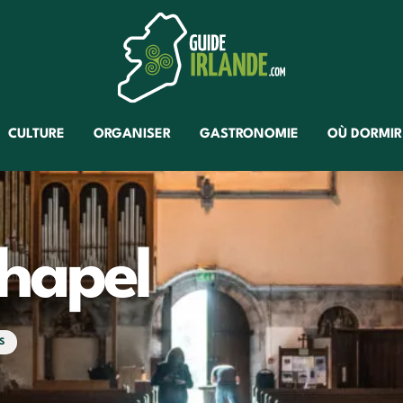
CULTURE
ORGANISER
GASTRONOMIE
OÙ DORMIR
hapel
S