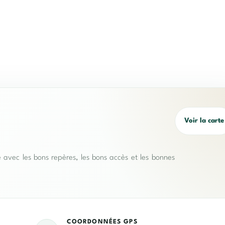
Voir la carte
e avec les bons repères, les bons accès et les bonnes
COORDONNÉES GPS