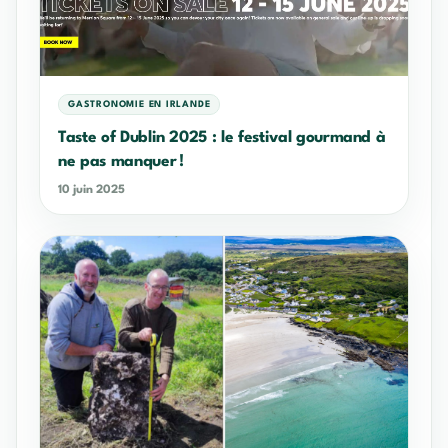
GASTRONOMIE EN IRLANDE
Taste of Dublin 2025 : le festival gourmand à
ne pas manquer !
10 juin 2025