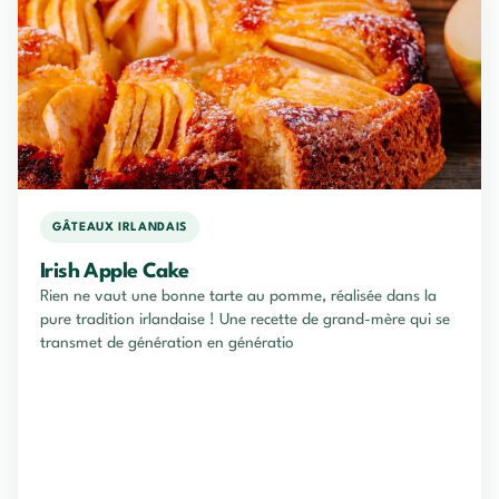
GÂTEAUX IRLANDAIS
Irish Apple Cake
Rien ne vaut une bonne tarte au pomme, réalisée dans la
pure tradition irlandaise ! Une recette de grand-mère qui se
transmet de génération en génératio