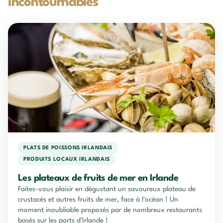
incontournables
PLATS DE POISSONS IRLANDAIS
PRODUITS LOCAUX IRLANDAIS
Les plateaux de fruits de mer en Irlande
Faites-vous plaisir en dégustant un savoureux plateau de
crustacés et autres fruits de mer, face à l'océan ! Un
moment inoubliable proposés par de nombreux restaurants
basés sur les ports d'Irlande !