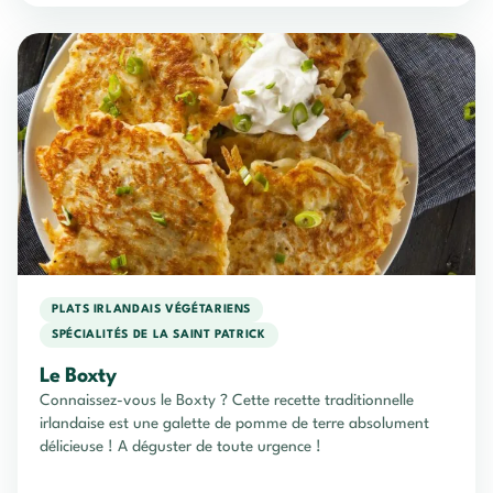
PLATS IRLANDAIS VÉGÉTARIENS
SPÉCIALITÉS DE LA SAINT PATRICK
Le Boxty
Connaissez-vous le Boxty ? Cette recette traditionnelle
irlandaise est une galette de pomme de terre absolument
délicieuse ! A déguster de toute urgence !