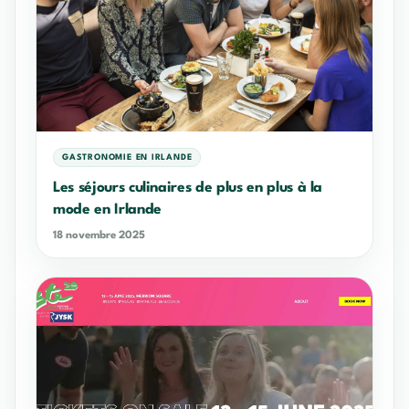
GASTRONOMIE EN IRLANDE
Les séjours culinaires de plus en plus à la
mode en Irlande
18 novembre 2025