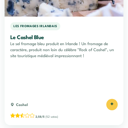
LES FROMAGES IRLANDAIS
Le Cashel Blue
Le sel fromage bleu produit en Irlande ! Un fromage de
caractère, produit non loin du célèbre "Rock of Cashel", un
site touristique médiéval impressionnant !
+
Cashel
2,58/5
(52 votes)