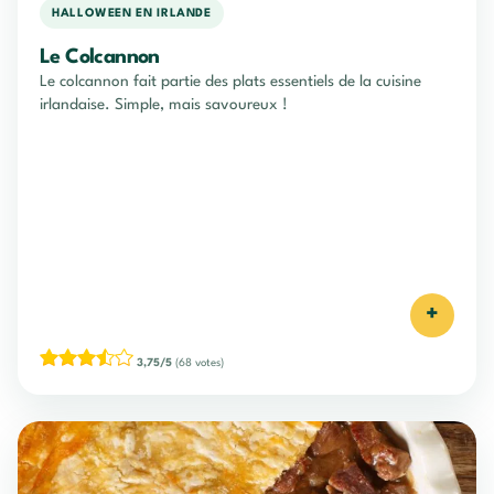
HALLOWEEN EN IRLANDE
Le Colcannon
Le colcannon fait partie des plats essentiels de la cuisine
irlandaise. Simple, mais savoureux !
+
3,75/5
(68 votes)