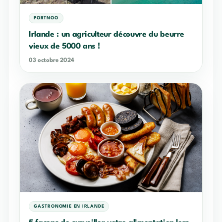
PORTNOO
Irlande : un agriculteur découvre du beurre
vieux de 5000 ans !
03 octobre 2024
GASTRONOMIE EN IRLANDE