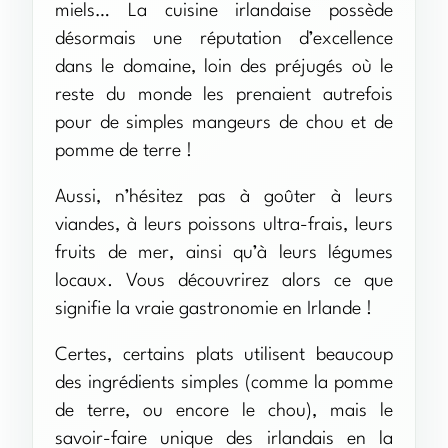
miels… La cuisine irlandaise possède
désormais une réputation d’excellence
dans le domaine, loin des préjugés où le
reste du monde les prenaient autrefois
pour de simples mangeurs de chou et de
pomme de terre !
Aussi, n’hésitez pas à goûter à leurs
viandes, à leurs poissons ultra-frais, leurs
fruits de mer, ainsi qu’à leurs légumes
locaux. Vous découvrirez alors ce que
signifie la vraie gastronomie en Irlande !
Certes, certains plats utilisent beaucoup
des ingrédients simples (comme la pomme
de terre, ou encore le chou), mais le
savoir-faire unique des irlandais en la