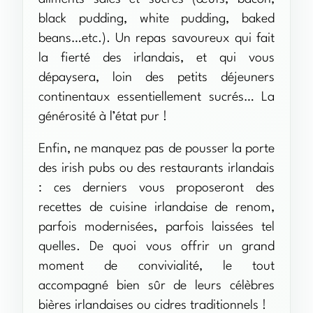
black pudding, white pudding, baked
beans…etc.). Un repas savoureux qui fait
la fierté des irlandais, et qui vous
dépaysera, loin des petits déjeuners
continentaux essentiellement sucrés… La
générosité à l’état pur !
Enfin, ne manquez pas de pousser la porte
des irish pubs ou des restaurants irlandais
: ces derniers vous proposeront des
recettes de cuisine irlandaise de renom,
parfois modernisées, parfois laissées tel
quelles. De quoi vous offrir un grand
moment de convivialité, le tout
accompagné bien sûr de leurs célèbres
bières irlandaises ou cidres traditionnels !