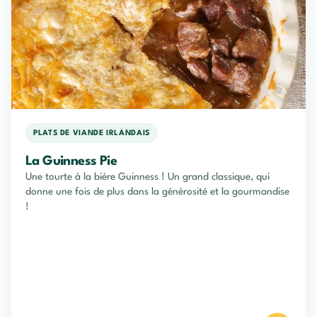
PLATS DE VIANDE IRLANDAIS
La Guinness Pie
Une tourte à la bière Guinness ! Un grand classique, qui
donne une fois de plus dans la générosité et la gourmandise
!