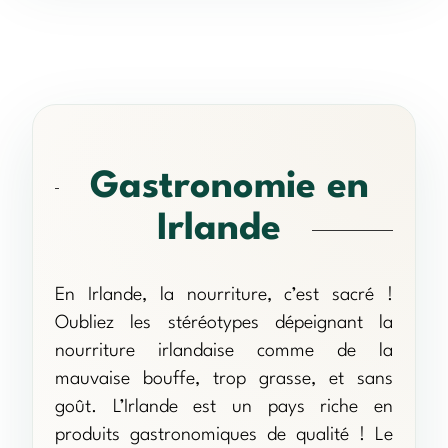
Gastronomie en
Irlande
En Irlande, la nourriture, c’est sacré !
Oubliez les stéréotypes dépeignant la
nourriture irlandaise comme de la
mauvaise bouffe, trop grasse, et sans
goût. L’Irlande est un pays riche en
produits gastronomiques de qualité ! Le