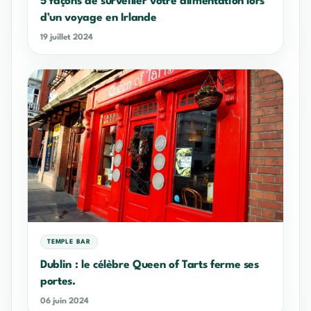
5 façons de surveiller votre alimentation lors
d’un voyage en Irlande
19 juillet 2024
TEMPLE BAR
Dublin : le célèbre Queen of Tarts ferme ses
portes.
06 juin 2024