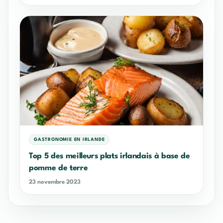
GASTRONOMIE EN IRLANDE
Top 5 des meilleurs plats irlandais à base de
pomme de terre
23 novembre 2023