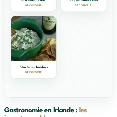
Produits locaux
Soupes irlandaises
DÉCOUVRIR
DÉCOUVRIR
Starters irlandais
DÉCOUVRIR
Gastronomie en Irlande :
les