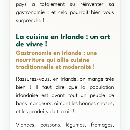
pays a totalement su réinventer sa
gastronomie : et cela pourrait bien vous
surprendre !
La cuisine en Irlande : un art
de vivre !
Gastronomie en Irlande : une
nourriture qui allie cuisine
traditionnelle et modernité !
Rassurez-vous, en Irlande, on mange très
bien ! Il faut dire que la population
irlandaise est avant tout un peuple de
bons mangeurs, aimant les bonnes choses,
et les produits du terroir !
Viandes, poissons, légumes, fromages,